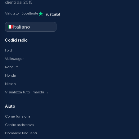
clienti dal 2015.
Valutato l'Eccellente
Codici radio
Ford
Volkswagen
Renault
Honda
Nissan
Visualizza tutti i marchi →
Aiuto
Come funziona
Centro assistenza
Domande frequenti