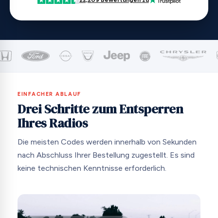
EINFACHER ABLAUF
Drei Schritte zum Entsperren
Ihres Radios
Die meisten Codes werden innerhalb von Sekunden
nach Abschluss Ihrer Bestellung zugestellt. Es sind
keine technischen Kenntnisse erforderlich.