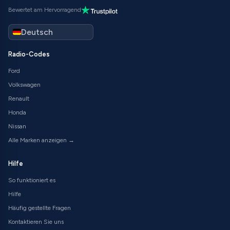
Bewertet am Hervorragend
Radio-Codes
Ford
Volkswagen
Renault
Honda
Nissan
Alle Marken anzeigen →
Hilfe
So funktioniert es
Hilfe
Häufig gestellte Fragen
Kontaktieren Sie uns