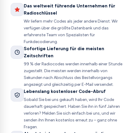
Das weltweit führende Unternehmen für
Radioschlüssel
Wir liefern mehr Codes als jeder andere Dienst. Wir
verfügen über die größte Datenbank und das
erfahrenste Team von Spezialisten für
Funkdecodierung.
Sofortige Lieferung für die meisten
Zeitschriften
99 % der Radiocodes werden innerhalb einer Stunde
zugestellt. Die meisten werden innerhalb von
Sekunden nach Abschluss des Bestellvorgangs
angezeigt und gleichzeitig per E-Mail versendet.
Lebenslang kostenloser Code-Abruf
Sobald Sie bei uns gekauft haben, wird Ihr Code
dauerhaft gespeichert. Haben Sie ihn in fünf Jahren
verloren? Melden Sie sich einfach bei uns, und wir
senden ihn Ihnen kostenlos erneut zu – ganz ohne
Fragen.