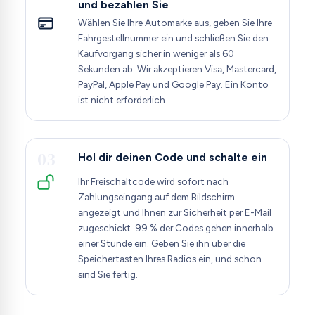
und bezahlen Sie
Wählen Sie Ihre Automarke aus, geben Sie Ihre
Fahrgestellnummer ein und schließen Sie den
Kaufvorgang sicher in weniger als 60
Sekunden ab. Wir akzeptieren Visa, Mastercard,
PayPal, Apple Pay und Google Pay. Ein Konto
ist nicht erforderlich.
03
Hol dir deinen Code und schalte ein
Ihr Freischaltcode wird sofort nach
Zahlungseingang auf dem Bildschirm
angezeigt und Ihnen zur Sicherheit per E-Mail
zugeschickt. 99 % der Codes gehen innerhalb
einer Stunde ein. Geben Sie ihn über die
Speichertasten Ihres Radios ein, und schon
sind Sie fertig.