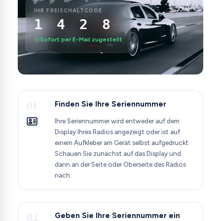
IHR FREISCHALTCODE
1 4 2 8
Sofort per E-Mail zugestellt
01
Finden Sie Ihre Seriennummer
Ihre Seriennummer wird entweder auf dem
Display Ihres Radios angezeigt oder ist auf
einem Aufkleber am Gerät selbst aufgedruckt.
Schauen Sie zunächst auf das Display und
dann an der Seite oder Oberseite des Radios
nach.
02
Geben Sie Ihre Seriennummer ein