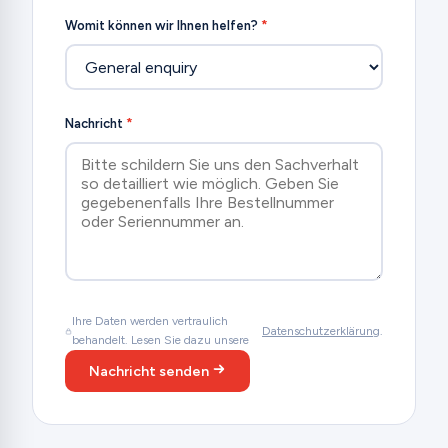
Womit können wir Ihnen helfen?
*
Nachricht
*
Ihre Daten werden vertraulich
Datenschutzerklärung
.
behandelt. Lesen Sie dazu unsere
Nachricht senden