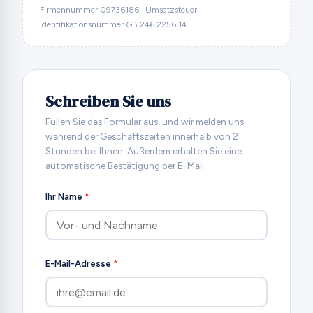
Firmennummer 09736186 · Umsatzsteuer-
Identifikationsnummer GB 246 2256 14
Schreiben Sie uns
Füllen Sie das Formular aus, und wir melden uns
während der Geschäftszeiten innerhalb von 2
Stunden bei Ihnen. Außerdem erhalten Sie eine
automatische Bestätigung per E-Mail.
Ihr Name
*
E-Mail-Adresse
*