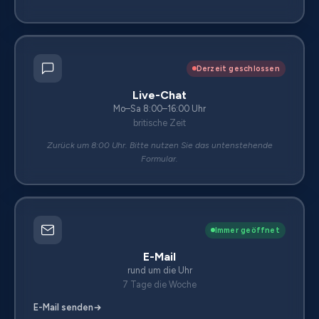
Derzeit geschlossen
Live-Chat
Mo–Sa 8:00–16:00 Uhr
britische Zeit
Zurück um 8:00 Uhr. Bitte nutzen Sie das untenstehende
Formular.
Immer geöffnet
E-Mail
rund um die Uhr
7 Tage die Woche
E-Mail senden