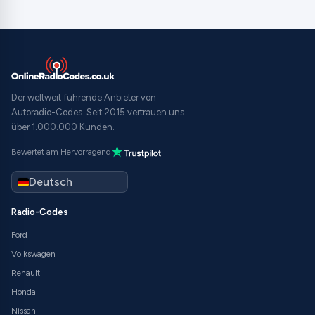
Der weltweit führende Anbieter von
Autoradio-Codes. Seit 2015 vertrauen uns
über 1.000.000 Kunden.
Bewertet am Hervorragend
Radio-Codes
Ford
Volkswagen
Renault
Honda
Nissan