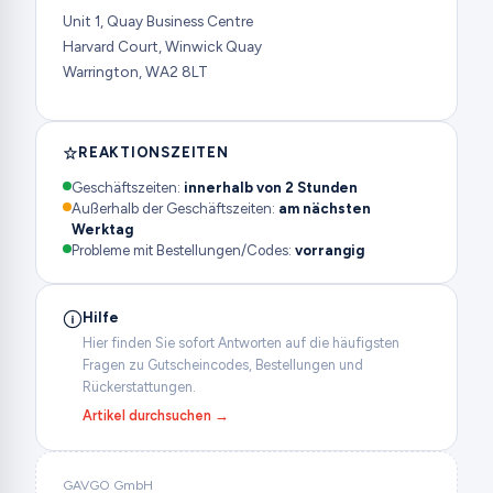
Unit 1, Quay Business Centre
Harvard Court, Winwick Quay
Warrington, WA2 8LT
REAKTIONSZEITEN
Geschäftszeiten:
innerhalb von 2 Stunden
Außerhalb der Geschäftszeiten:
am nächsten
Werktag
Probleme mit Bestellungen/Codes:
vorrangig
Hilfe
Hier finden Sie sofort Antworten auf die häufigsten
Fragen zu Gutscheincodes, Bestellungen und
Rückerstattungen.
Artikel durchsuchen →
GAVGO GmbH