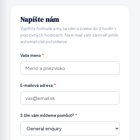
Napíšte nám
Vyplňte formulár a my sa vám ozveme do 2 hodín v
pracovných hodinách. Na e-mail vám zároveň príde
automatické potvrdenie.
Vaše meno
*
E-mailová adresa
*
S čím vám môžeme pomôcť?
*