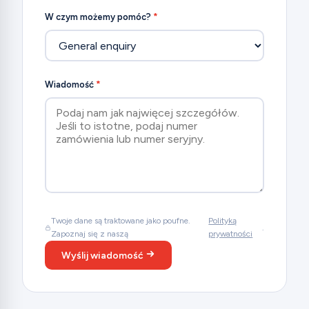
W czym możemy pomóc?
*
Wiadomość
*
Twoje dane są traktowane jako poufne.
Polityką
.
Zapoznaj się z naszą
prywatności
Wyślij wiadomość