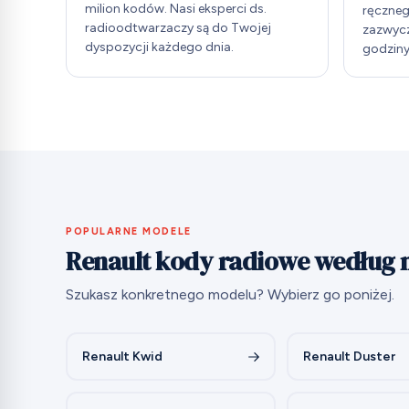
milion kodów. Nasi eksperci ds.
ręczneg
radioodtwarzaczy są do Twojej
zazwycz
dyspozycji każdego dnia.
godziny
POPULARNE MODELE
Renault kody radiowe według
Szukasz konkretnego modelu? Wybierz go poniżej.
Renault Kwid
Renault Duster