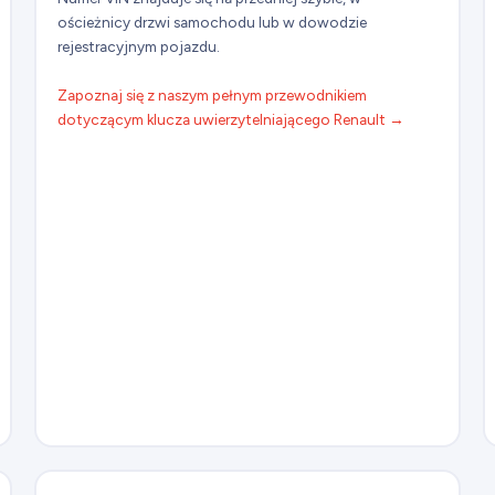
ościeżnicy drzwi samochodu lub w dowodzie
rejestracyjnym pojazdu.
Zapoznaj się z naszym pełnym przewodnikiem
dotyczącym klucza uwierzytelniającego Renault →