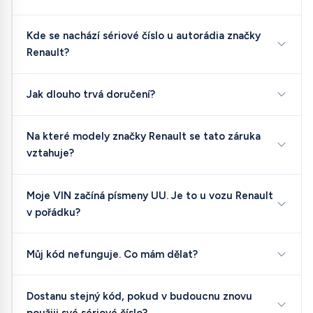
Kde se nachází sériové číslo u autorádia značky
Renault?
Jak dlouho trvá doručení?
Na které modely značky Renault se tato záruka
vztahuje?
Moje VIN začíná písmeny UU. Je to u vozu Renault
v pořádku?
Můj kód nefunguje. Co mám dělat?
Dostanu stejný kód, pokud v budoucnu znovu