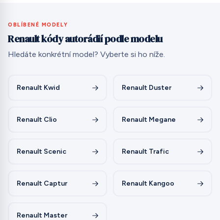
OBLÍBENÉ MODELY
Renault kódy autorádií podle modelu
Hledáte konkrétní model? Vyberte si ho níže.
Renault Kwid
Renault Duster
Renault Clio
Renault Megane
Renault Scenic
Renault Trafic
Renault Captur
Renault Kangoo
Renault Master