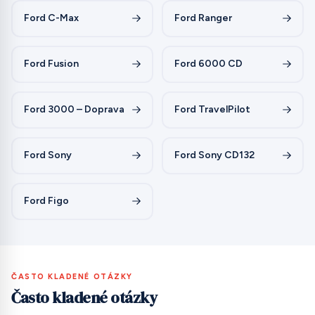
Ford C-Max
Ford Ranger
Ford Fusion
Ford 6000 CD
Ford 3000 – Doprava
Ford TravelPilot
Ford Sony
Ford Sony CD132
Ford Figo
ČASTO KLADENÉ OTÁZKY
Často kladené otázky