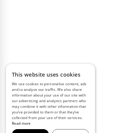
This website uses cookies
We use cookies to personalise content, ads
and to analyse our traffic. We also share
information about your use of our site with
our advertising and analytics partners who
may combine it with other information that
you’ve provided to them or that they’ve
collected from your use of their services.
Read more