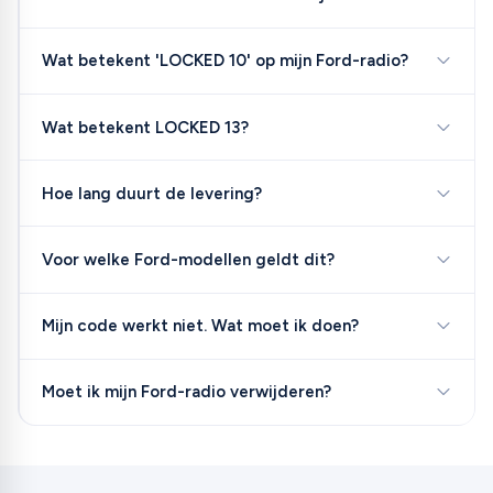
Wat betekent 'LOCKED 10' op mijn Ford-radio?
Wat betekent LOCKED 13?
Hoe lang duurt de levering?
Voor welke Ford-modellen geldt dit?
Mijn code werkt niet. Wat moet ik doen?
Moet ik mijn Ford-radio verwijderen?