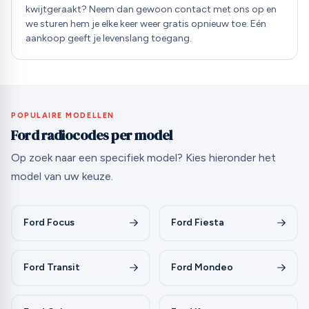
kwijtgeraakt? Neem dan gewoon contact met ons op en
we sturen hem je elke keer weer gratis opnieuw toe. Eén
aankoop geeft je levenslang toegang.
POPULAIRE MODELLEN
Ford radiocodes per model
Op zoek naar een specifiek model? Kies hieronder het
model van uw keuze.
Ford Focus
Ford Fiesta
Ford Transit
Ford Mondeo