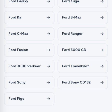
Ford Galaxy
Ford Kuga
Ford Ka
Ford S-Max
Ford C-Max
Ford Ranger
Ford Fusion
Ford 6000 CD
Ford 3000 Verkeer
Ford TravelPilot
Ford Sony
Ford Sony CD132
Ford Figo