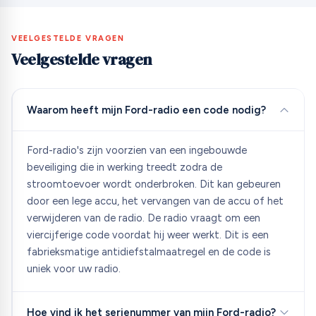
VEELGESTELDE VRAGEN
Veelgestelde vragen
Waarom heeft mijn Ford-radio een code nodig?
Ford-radio's zijn voorzien van een ingebouwde
beveiliging die in werking treedt zodra de
stroomtoevoer wordt onderbroken. Dit kan gebeuren
door een lege accu, het vervangen van de accu of het
verwijderen van de radio. De radio vraagt om een
viercijferige code voordat hij weer werkt. Dit is een
fabrieksmatige antidiefstalmaatregel en de code is
uniek voor uw radio.
Hoe vind ik het serienummer van mijn Ford-radio?