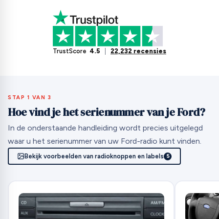
TrustScore
4.5
|
22,232 recensies
STAP 1 VAN 3
Hoe vind je het serienummer van je Ford?
In de onderstaande handleiding wordt precies uitgelegd
waar u het serienummer van uw Ford-radio kunt vinden.
Bekijk voorbeelden van radioknoppen en labels
5