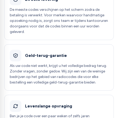
De meeste codes verschijnen op het scherm zodra de
betaling is verwerkt. Voor merken waarvoor handmatige
opzoeking nodig is, zorgt ons team er tijdens kantooruren
doorgaans voor dat de codes binnen een uur worden
geleverd.
Geld-terug-garantie
Als uw code niet werkt, krijgt u het volledige bedrag terug.
Zonder vragen, zonder gedoe. Wij zijn een van de weinige
bedrijven op het gebied van radiocodes die voor elke
bestelling een volledige geld-terug-garantie bieden.
Levenslange opvraging
Ben je je code over een paar weken of zelfs jaren