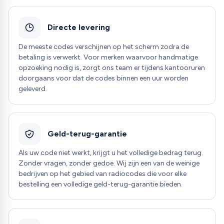
Directe levering
De meeste codes verschijnen op het scherm zodra de
betaling is verwerkt. Voor merken waarvoor handmatige
opzoeking nodig is, zorgt ons team er tijdens kantooruren
doorgaans voor dat de codes binnen een uur worden
geleverd.
Geld-terug-garantie
Als uw code niet werkt, krijgt u het volledige bedrag terug.
Zonder vragen, zonder gedoe. Wij zijn een van de weinige
bedrijven op het gebied van radiocodes die voor elke
bestelling een volledige geld-terug-garantie bieden.