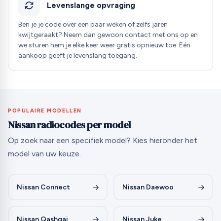
Levenslange opvraging
Ben je je code over een paar weken of zelfs jaren
kwijtgeraakt? Neem dan gewoon contact met ons op en
we sturen hem je elke keer weer gratis opnieuw toe. Eén
aankoop geeft je levenslang toegang.
POPULAIRE MODELLEN
Nissan radiocodes per model
Op zoek naar een specifiek model? Kies hieronder het
model van uw keuze.
Nissan Connect
Nissan Daewoo
Nissan Qashqai
Nissan Juke