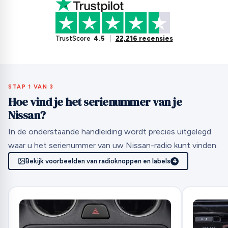
TrustScore
4.5
|
22,216 recensies
STAP 1 VAN 3
Hoe vind je het serienummer van je
Nissan?
In de onderstaande handleiding wordt precies uitgelegd
waar u het serienummer van uw Nissan-radio kunt vinden.
Bekijk voorbeelden van radioknoppen en labels
4