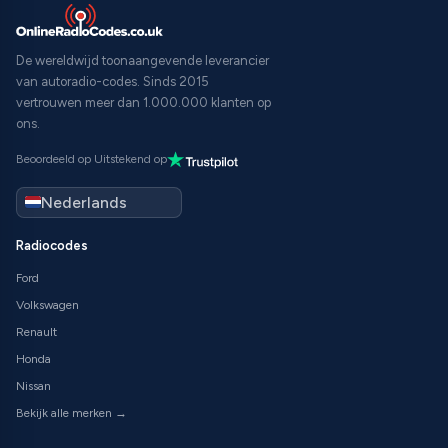
De wereldwijd toonaangevende leverancier
van autoradio-codes. Sinds 2015
vertrouwen meer dan 1.000.000 klanten op
ons.
Beoordeeld op Uitstekend op
Radiocodes
Ford
Volkswagen
Renault
Honda
Nissan
Bekijk alle merken →