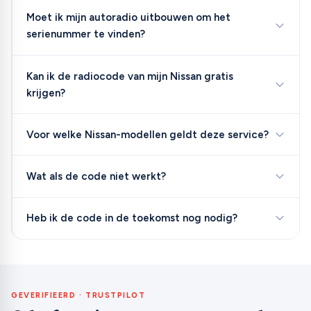
Moet ik mijn autoradio uitbouwen om het
serienummer te vinden?
Kan ik de radiocode van mijn Nissan gratis
krijgen?
Voor welke Nissan-modellen geldt deze service?
Wat als de code niet werkt?
Heb ik de code in de toekomst nog nodig?
GEVERIFIEERD · TRUSTPILOT