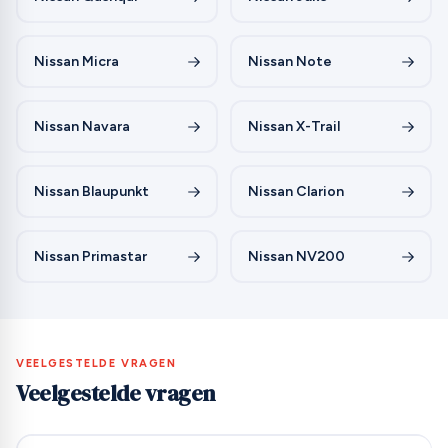
Nissan Micra
Nissan Note
Nissan Navara
Nissan X-Trail
Nissan Blaupunkt
Nissan Clarion
Nissan Primastar
Nissan NV200
VEELGESTELDE VRAGEN
Veelgestelde vragen