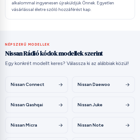
alkalommal ingyenesen újraküldjük Önnek. Egyetlen
vásárlással életre szóló hozzáférést kap.
NÉPSZERŰ MODELLEK
Nissan Rádió kódok modellek szerint
Egy konkrét modellt keres? Válassza ki az alábbiak közül!
Nissan Connect
Nissan Daewoo
Nissan Qashqai
Nissan Juke
Nissan Micra
Nissan Note