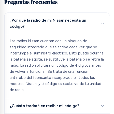
Preguntas frecuentes
¿Por qué la radio de mi Nissan necesita un
código?
Las radios Nissan cuentan con un bloqueo de
seguridad integrado que se activa cada vez que se
interrumpe el suministro eléctrico. Esto puede ocurrir si
la batería se agota, se sustituye la batería o se retira la
radio. La radio solicitará un código de 4 dígitos antes
de volver a funcionar. Se trata de una función
antirrobo del fabricante incorporada en todos los
modelos Nissan, y el código es exclusivo de tu unidad
de radio.
¿Cuánto tardaré en recibir mi código?