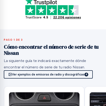
TrustScore
4.5
|
22,206 opiniones
PASO 1 DE 3
Cómo encontrar el número de serie de tu
Nissan
La siguiente guía te indicará exactamente dónde
encontrar el número de serie de tu radio Nissan.
Ver ejemplos de emisoras de radio y discográficas
4