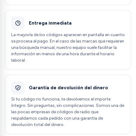
Entrega inmediata
La mayoría de los códigos aparecen en pantalla en cuanto
se procesa el pago. En el caso de las marcas que requieren
una búsqueda manual, nuestro equipo suele facilitar la
información en menos de una hora durante el horario
laboral.
Garantía de devolución del dinero
Si tu código no funciona, te devolvemos el importe
íntegro. Sin preguntas, sin complicaciones. Somos una de
las pocas empresas de códigos de radio que
respaldamos cada pedido con una garantía de
devolución total del dinero.