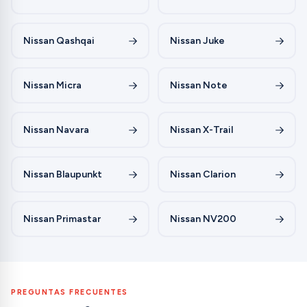
Nissan Qashqai
Nissan Juke
Nissan Micra
Nissan Note
Nissan Navara
Nissan X-Trail
Nissan Blaupunkt
Nissan Clarion
Nissan Primastar
Nissan NV200
PREGUNTAS FRECUENTES