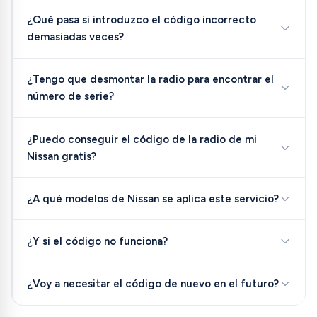
¿Qué pasa si introduzco el código incorrecto
demasiadas veces?
¿Tengo que desmontar la radio para encontrar el
número de serie?
¿Puedo conseguir el código de la radio de mi
Nissan gratis?
¿A qué modelos de Nissan se aplica este servicio?
¿Y si el código no funciona?
¿Voy a necesitar el código de nuevo en el futuro?