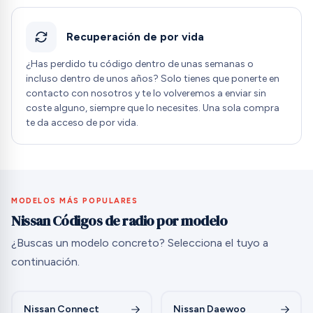
Recuperación de por vida
¿Has perdido tu código dentro de unas semanas o
incluso dentro de unos años? Solo tienes que ponerte en
contacto con nosotros y te lo volveremos a enviar sin
coste alguno, siempre que lo necesites. Una sola compra
te da acceso de por vida.
MODELOS MÁS POPULARES
Nissan Códigos de radio por modelo
¿Buscas un modelo concreto? Selecciona el tuyo a
continuación.
Nissan Connect
Nissan Daewoo