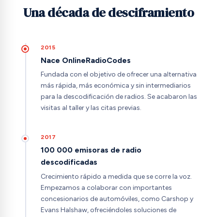
Una década de desciframiento
2015
Nace OnlineRadioCodes
Fundada con el objetivo de ofrecer una alternativa
más rápida, más económica y sin intermediarios
para la descodificación de radios. Se acabaron las
visitas al taller y las citas previas.
2017
100 000 emisoras de radio
descodificadas
Crecimiento rápido a medida que se corre la voz.
Empezamos a colaborar con importantes
concesionarios de automóviles, como Carshop y
Evans Halshaw, ofreciéndoles soluciones de