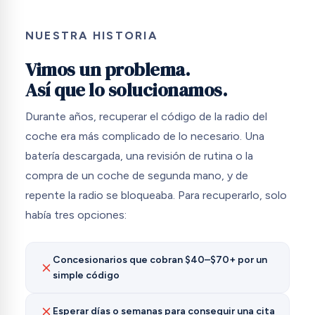
NUESTRA HISTORIA
Vimos un problema.
Así que lo solucionamos.
Durante años, recuperar el código de la radio del
coche era más complicado de lo necesario. Una
batería descargada, una revisión de rutina o la
compra de un coche de segunda mano, y de
repente la radio se bloqueaba. Para recuperarlo, solo
había tres opciones:
Concesionarios que cobran $40–$70+ por un
simple código
Esperar días o semanas para conseguir una cita