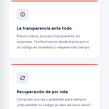
La transparencia ante todo
Precios claros, proceso transparente, sin
sorpresas. Te informamos desde el principio si
un código es inmediato o requiere más tiempo.
Recuperación de por vida
Cómpralo una vez y quédatelo para siempre.
¿Has perdido tu código al cabo de cinco años?