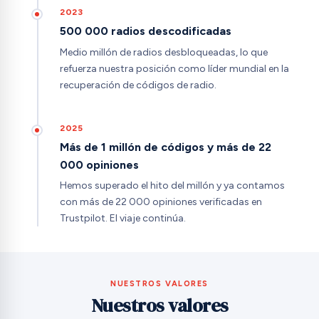
2023
500 000 radios descodificadas
Medio millón de radios desbloqueadas, lo que
refuerza nuestra posición como líder mundial en la
recuperación de códigos de radio.
2025
Más de 1 millón de códigos y más de 22
000 opiniones
Hemos superado el hito del millón y ya contamos
con más de 22 000 opiniones verificadas en
Trustpilot. El viaje continúa.
NUESTROS VALORES
Nuestros valores