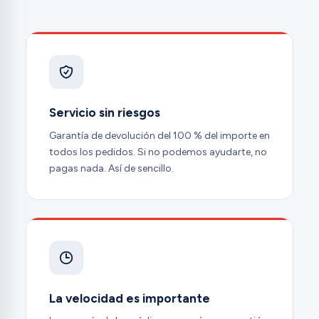
Servicio sin riesgos
Garantía de devolución del 100 % del importe en
todos los pedidos. Si no podemos ayudarte, no
pagas nada. Así de sencillo.
La velocidad es importante