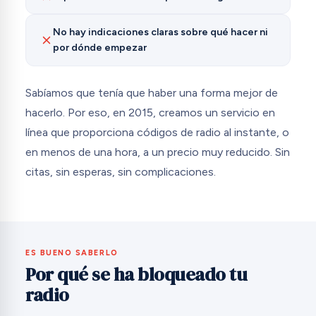
No hay indicaciones claras sobre qué hacer ni
por dónde empezar
Sabíamos que tenía que haber una forma mejor de
hacerlo. Por eso, en 2015, creamos un servicio en
línea que proporciona códigos de radio al instante, o
en menos de una hora, a un precio muy reducido. Sin
citas, sin esperas, sin complicaciones.
ES BUENO SABERLO
Por qué se ha bloqueado tu
radio