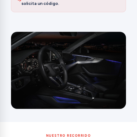
solicita un código.
NUESTRO RECORRIDO