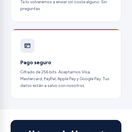
Te lo volveremos a enviar sin coste alguno. Sin
preguntas.
Pago seguro
Cifrado de 256 bits. Aceptamos Visa,
Mastercard, PayPal, Apple Pay y Google Pay. Tus
datos están a salvo con nosotros.