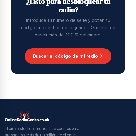
¿Listo para desbloquear tu
radio?
Introduce tu número de serie y obtén tu
código en cuestión de segundos. Garantía de
devolución del 100 % del dinero.
Buscar el código de mi radio
El proveedor líder mundial de códigos para
autorradios. Más de un millón de clientes