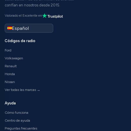
confían en nosotros desde 2015.
Valorado el Excelente en
Códigos de radio
Ford
Volkswagen
Renault
Honda
Nissan
Ver todas las marcas →
Ayuda
Cómo funciona
Centro de ayuda
Preguntas frecuentes