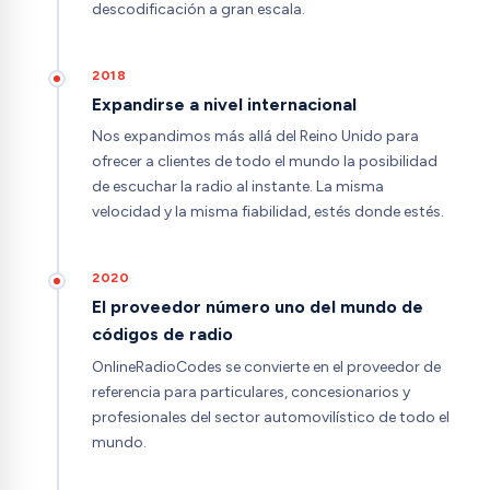
descodificación a gran escala.
2018
Expandirse a nivel internacional
Nos expandimos más allá del Reino Unido para
ofrecer a clientes de todo el mundo la posibilidad
de escuchar la radio al instante. La misma
velocidad y la misma fiabilidad, estés donde estés.
2020
El proveedor número uno del mundo de
códigos de radio
OnlineRadioCodes se convierte en el proveedor de
referencia para particulares, concesionarios y
profesionales del sector automovilístico de todo el
mundo.