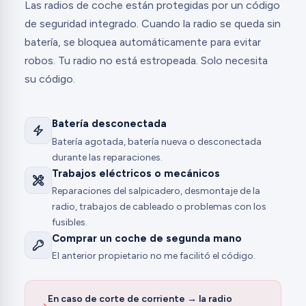
Las radios de coche están protegidas por un código
de seguridad integrado. Cuando la radio se queda sin
batería, se bloquea automáticamente para evitar
robos. Tu radio no está estropeada. Solo necesita
su código.
Batería desconectada
Batería agotada, batería nueva o desconectada
durante las reparaciones.
Trabajos eléctricos o mecánicos
Reparaciones del salpicadero, desmontaje de la
radio, trabajos de cableado o problemas con los
fusibles.
Comprar un coche de segunda mano
El anterior propietario no me facilitó el código.
En caso de corte de corriente → la radio