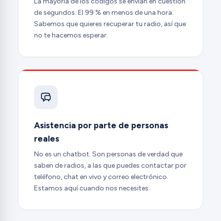
La mayoría de los códigos se envían en cuestión
de segundos. El 99 % en menos de una hora.
Sabemos que quieres recuperar tu radio, así que
no te hacemos esperar.
Asistencia por parte de personas
reales
No es un chatbot. Son personas de verdad que
saben de radios, a las que puedes contactar por
teléfono, chat en vivo y correo electrónico.
Estamos aquí cuando nos necesites.