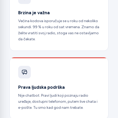
Brzina je važna
Većina kodova isporučuje se u roku od nekoliko
sekundi. 99 % u roku od sat vremena. Znamo da
želite vratiti svoj radio, stoga vas ne ostavljamo
da čekate.
Prava ljudska podrška
Nije chatbot. Pravi ljudi koji poznaju radio
uređaje, dostupni telefonom, putem live chata i
e-pošte. Tu smo kad god nam trebate.