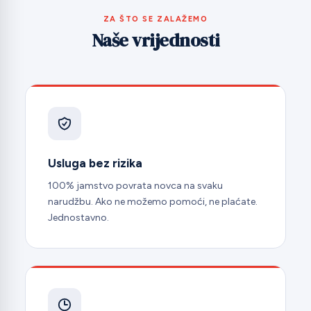
ZA ŠTO SE ZALAŽEMO
Naše vrijednosti
Usluga bez rizika
100% jamstvo povrata novca na svaku
narudžbu. Ako ne možemo pomoći, ne plaćate.
Jednostavno.