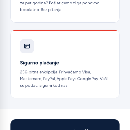
za pet godina? Pošlat ćemo ti ga ponovno
besplatno. Bez pitanja.
Sigurno plaćanje
256-bitna enkripcija. Prihvaćamo Visa,
Mastercard, PayPal, Apple Pay i Google Pay. Vaši
su podaci sigurni kod nas.