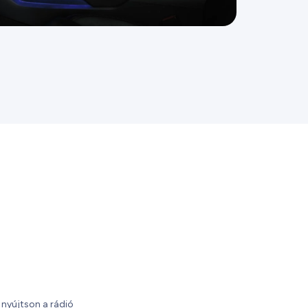
 nyújtson a rádió