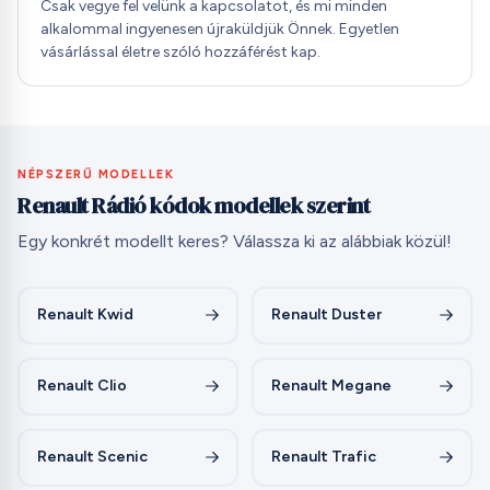
Csak vegye fel velünk a kapcsolatot, és mi minden
alkalommal ingyenesen újraküldjük Önnek. Egyetlen
vásárlással életre szóló hozzáférést kap.
NÉPSZERŰ MODELLEK
Renault Rádió kódok modellek szerint
Egy konkrét modellt keres? Válassza ki az alábbiak közül!
Renault Kwid
Renault Duster
Renault Clio
Renault Megane
Renault Scenic
Renault Trafic