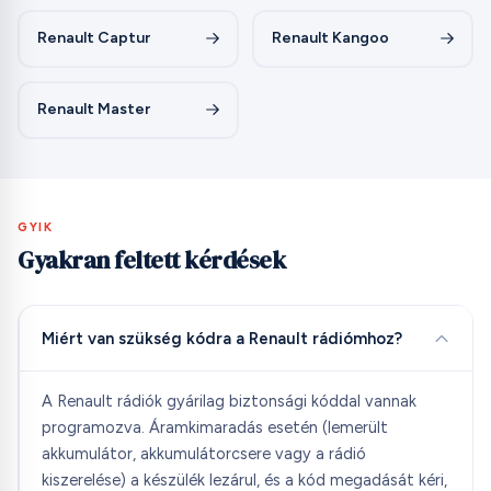
Renault Captur
Renault Kangoo
Renault Master
GYIK
Gyakran feltett kérdések
Miért van szükség kódra a Renault rádiómhoz?
A Renault rádiók gyárilag biztonsági kóddal vannak
programozva. Áramkimaradás esetén (lemerült
akkumulátor, akkumulátorcsere vagy a rádió
kiszerelése) a készülék lezárul, és a kód megadását kéri,