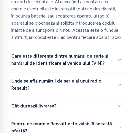
un cod de securitate. Atunci când alimentarea cu
energie electrică este întreruptă (baterie descărcată,
înlocuirea bateriei sau scoaterea aparatului radio),
aparatul se blochează și solicită introducerea codului
înainte de a funcționa din nou. Aceasta este o funcție
antifurt, iar codul este unic pentru fiecare aparat radio.
Care este diferența dintre numărul de serie și
numărul de identificare al vehiculului (VIN)?
Unde se află numărul de serie al unui radio
Renault?
Cât durează livrarea?
Pentru ce modele Renault este valabilă această
ofertă?