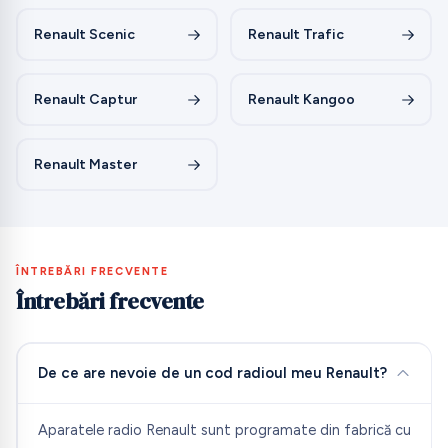
Renault Scenic
Renault Trafic
Renault Captur
Renault Kangoo
Renault Master
ÎNTREBĂRI FRECVENTE
Întrebări frecvente
De ce are nevoie de un cod radioul meu Renault?
Aparatele radio Renault sunt programate din fabrică cu