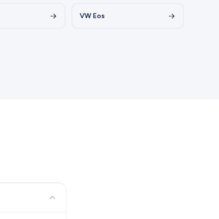
VW Eos