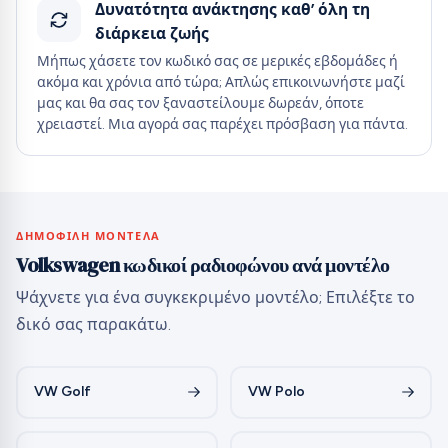
Δυνατότητα ανάκτησης καθ’ όλη τη
διάρκεια ζωής
Μήπως χάσετε τον κωδικό σας σε μερικές εβδομάδες ή
ακόμα και χρόνια από τώρα; Απλώς επικοινωνήστε μαζί
μας και θα σας τον ξαναστείλουμε δωρεάν, όποτε
χρειαστεί. Μια αγορά σας παρέχει πρόσβαση για πάντα.
ΔΗΜΟΦΙΛΉ ΜΟΝΤΈΛΑ
Volkswagen κωδικοί ραδιοφώνου ανά μοντέλο
Ψάχνετε για ένα συγκεκριμένο μοντέλο; Επιλέξτε το
δικό σας παρακάτω.
VW Golf
VW Polo