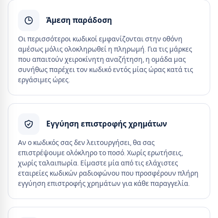
Άμεση παράδοση
Οι περισσότεροι κωδικοί εμφανίζονται στην οθόνη
αμέσως μόλις ολοκληρωθεί η πληρωμή. Για τις μάρκες
που απαιτούν χειροκίνητη αναζήτηση, η ομάδα μας
συνήθως παρέχει τον κωδικό εντός μίας ώρας κατά τις
εργάσιμες ώρες.
Εγγύηση επιστροφής χρημάτων
Αν ο κωδικός σας δεν λειτουργήσει, θα σας
επιστρέψουμε ολόκληρο το ποσό. Χωρίς ερωτήσεις,
χωρίς ταλαιπωρία. Είμαστε μία από τις ελάχιστες
εταιρείες κωδικών ραδιοφώνου που προσφέρουν πλήρη
εγγύηση επιστροφής χρημάτων για κάθε παραγγελία.