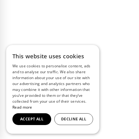
This website uses cookies
We use cookies to personalise content, ads
and to analyse our traffic. We also share
information about your use of our site with
our advertising and analytics partners who
may combine it with other information that
you’ve provided to them or that they’ve
collected from your use of their services.
Read more
ACCEPT ALL
DECLINE ALL