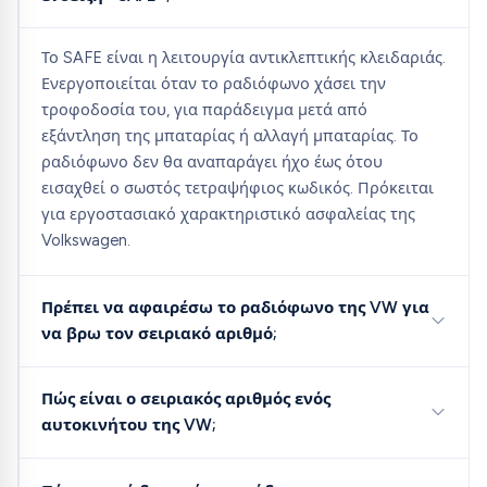
Το SAFE είναι η λειτουργία αντικλεπτικής κλειδαριάς.
Ενεργοποιείται όταν το ραδιόφωνο χάσει την
τροφοδοσία του, για παράδειγμα μετά από
εξάντληση της μπαταρίας ή αλλαγή μπαταρίας. Το
ραδιόφωνο δεν θα αναπαράγει ήχο έως ότου
εισαχθεί ο σωστός τετραψήφιος κωδικός. Πρόκειται
για εργοστασιακό χαρακτηριστικό ασφαλείας της
Volkswagen.
Πρέπει να αφαιρέσω το ραδιόφωνο της VW για
να βρω τον σειριακό αριθμό;
Πώς είναι ο σειριακός αριθμός ενός
αυτοκινήτου της VW;