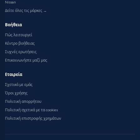
Nissan
Δείτε όλες τις μάρκες →
Βοήθεια
Πώς λειτουργεί
Κέντρο βοήθειας
Συχνές ερωτήσεις
Επικοινωνήστε μαζί μας
Εταιρεία
Σχετικά με εμάς
Όροι χρήσης
Πολιτική απορρήτου
Πολιτική σχετικά με τα cookies
Πολιτική επιστροφής χρημάτων