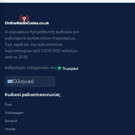
Ο κορυφαίος προμηθευτής κωδικών για
ραδιόφωνα αυτοκινήτων παγκοσμίως.
Έχει κερδίσει την εμπιστοσύνη
περισσότερων από 1.000.000 πελατών
από το 2015.
Βαθμολογία: «Εξαιρετικό» στις
Κωδικοί ραδιοεπικοινωνίας
Ford
Volkswagen
Renault
Honda