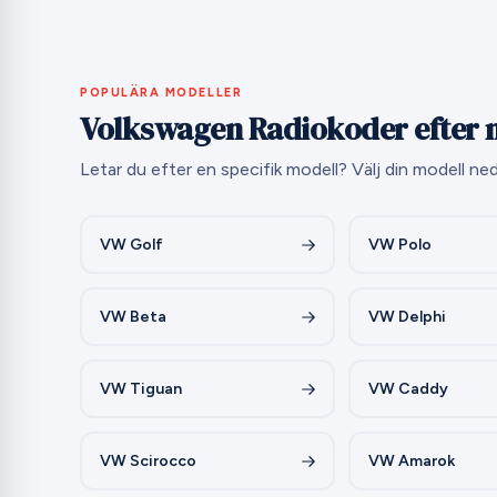
POPULÄRA MODELLER
Volkswagen Radiokoder efter 
Letar du efter en specifik modell? Välj din modell ne
VW Golf
VW Polo
VW Beta
VW Delphi
VW Tiguan
VW Caddy
VW Scirocco
VW Amarok