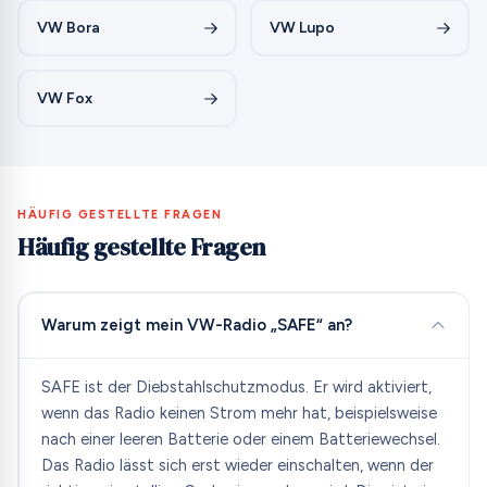
VW Bora
VW Lupo
VW Fox
HÄUFIG GESTELLTE FRAGEN
Häufig gestellte Fragen
Warum zeigt mein VW-Radio „SAFE“ an?
SAFE ist der Diebstahlschutzmodus. Er wird aktiviert,
wenn das Radio keinen Strom mehr hat, beispielsweise
nach einer leeren Batterie oder einem Batteriewechsel.
Das Radio lässt sich erst wieder einschalten, wenn der