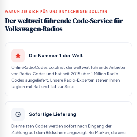
WARUM SIE SICH FÜR UNS ENTSCHEIDEN SOLLTEN
Der weltweit führende Code-Service für
Volkswagen-Radios
Die Nummer 1 der Welt
OnlineRadioCodes.co.uk ist der weltweit führende Anbieter
von Radio-Codes und hat seit 2015 über 1 Million Radio-
Codes ausgeliefert. Unsere Radio-Experten stehen Ihnen
täglich mit Rat und Tat zur Seite.
Sofortige Lieferung
Die meisten Codes werden sofort nach Eingang der
Zahlung auf dem Bildschirm angezeigt. Bei Marken, die eine