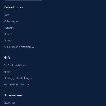
Radio-Codes
Ford
Volkswagen
Renault
Honda
Nissan
Alle Marken anzeigen →
Hilfe
So funktioniert es
Hilfe
Häufig gestellte Fragen
Kontaktieren Sie uns
Unternehmen
Über uns