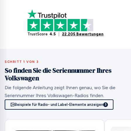
TrustScore
4.5
|
22,205 Bewertungen
SCHRITT 1 VON 3
So finden Sie die Seriennummer Ihres
Volkswagen
Die folgende Anleitung zeigt Ihnen genau, wo Sie die
Seriennummer Ihres Volkswagen-Radios finden.
Beispiele für Radio- und Label-Elemente anzeigen
3