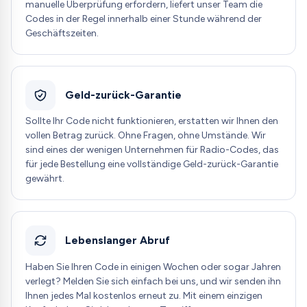
manuelle Überprüfung erfordern, liefert unser Team die
Codes in der Regel innerhalb einer Stunde während der
Geschäftszeiten.
Geld-zurück-Garantie
Sollte Ihr Code nicht funktionieren, erstatten wir Ihnen den
vollen Betrag zurück. Ohne Fragen, ohne Umstände. Wir
sind eines der wenigen Unternehmen für Radio-Codes, das
für jede Bestellung eine vollständige Geld-zurück-Garantie
gewährt.
Lebenslanger Abruf
Haben Sie Ihren Code in einigen Wochen oder sogar Jahren
verlegt? Melden Sie sich einfach bei uns, und wir senden ihn
Ihnen jedes Mal kostenlos erneut zu. Mit einem einzigen