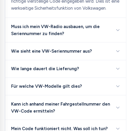
richtige vierstellige Code eingegeben wird. Dies ist eine
werkseitige Sicherheitsfunktion von Volkswagen.
Muss ich mein VW-Radio ausbauen, um die
Seriennummer zu finden?
Wie sieht eine VW-Seriennummer aus?
Wie lange dauert die Lieferung?
Für welche VW-Modelle gilt dies?
Kann ich anhand meiner Fahrgestellnummer den
VW-Code ermitteln?
Mein Code funktioniert nicht. Was soll ich tun?