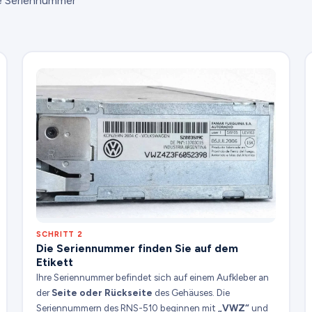
ie Seriennummer
SCHRITT 2
Die Seriennummer finden Sie auf dem
Etikett
Ihre Seriennummer befindet sich auf einem Aufkleber an
der
Seite oder Rückseite
des Gehäuses. Die
Seriennummern des RNS-510 beginnen mit
„VWZ“
und