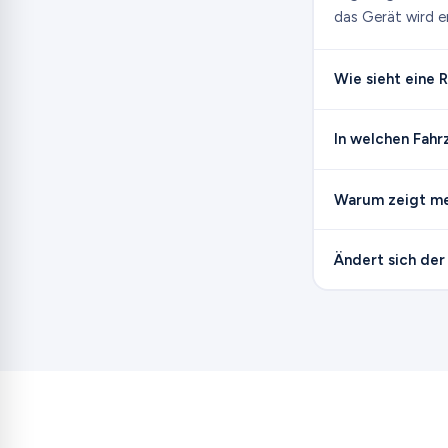
das Gerät wird e
Wie sieht eine
In welchen Fahr
Warum zeigt me
Ändert sich der