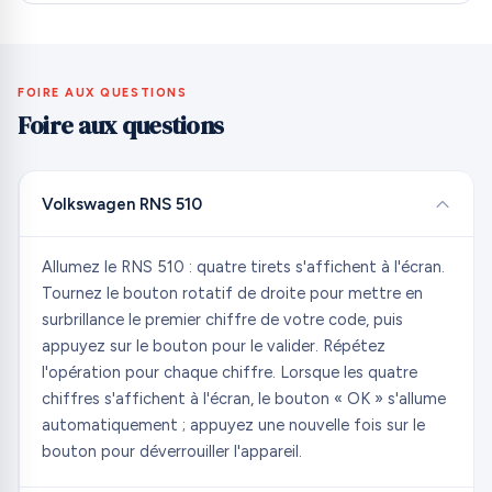
FOIRE AUX QUESTIONS
Foire aux questions
Volkswagen RNS 510
Allumez le RNS 510 : quatre tirets s'affichent à l'écran.
Tournez le bouton rotatif de droite pour mettre en
surbrillance le premier chiffre de votre code, puis
appuyez sur le bouton pour le valider. Répétez
l'opération pour chaque chiffre. Lorsque les quatre
chiffres s'affichent à l'écran, le bouton « OK » s'allume
automatiquement ; appuyez une nouvelle fois sur le
bouton pour déverrouiller l'appareil.