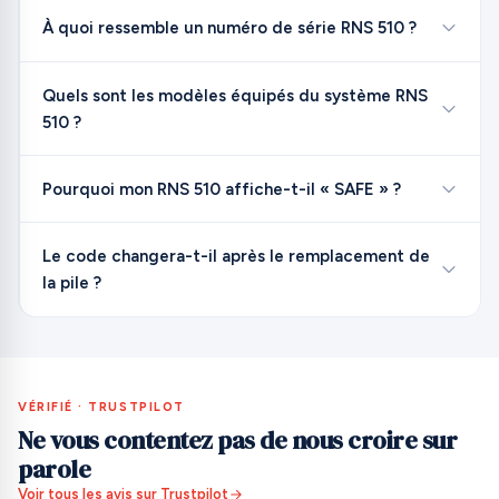
À quoi ressemble un numéro de série RNS 510 ?
Quels sont les modèles équipés du système RNS
510 ?
Pourquoi mon RNS 510 affiche-t-il « SAFE » ?
Le code changera-t-il après le remplacement de
la pile ?
VÉRIFIÉ · TRUSTPILOT
Ne vous contentez pas de nous croire sur
parole
Voir tous les avis sur Trustpilot