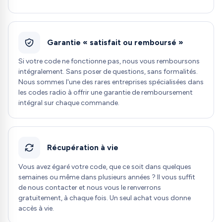
Garantie « satisfait ou remboursé »
Si votre code ne fonctionne pas, nous vous remboursons
intégralement. Sans poser de questions, sans formalités.
Nous sommes l'une des rares entreprises spécialisées dans
les codes radio à offrir une garantie de remboursement
intégral sur chaque commande.
Récupération à vie
Vous avez égaré votre code, que ce soit dans quelques
semaines ou même dans plusieurs années ? Il vous suffit
de nous contacter et nous vous le renverrons
gratuitement, à chaque fois. Un seul achat vous donne
accès à vie.