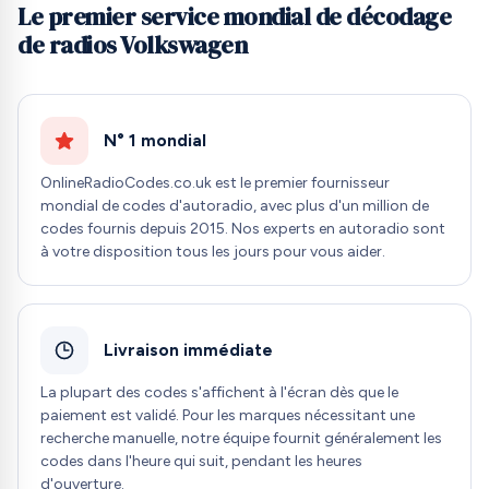
Le premier service mondial de décodage
de radios Volkswagen
N° 1 mondial
OnlineRadioCodes.co.uk est le premier fournisseur
mondial de codes d'autoradio, avec plus d'un million de
codes fournis depuis 2015. Nos experts en autoradio sont
à votre disposition tous les jours pour vous aider.
Livraison immédiate
La plupart des codes s'affichent à l'écran dès que le
paiement est validé. Pour les marques nécessitant une
recherche manuelle, notre équipe fournit généralement les
codes dans l'heure qui suit, pendant les heures
d'ouverture.