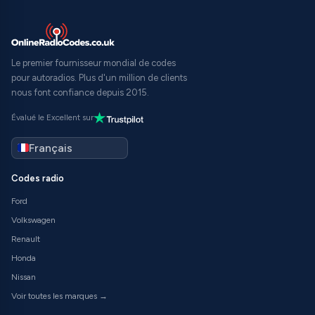
Le premier fournisseur mondial de codes
pour autoradios. Plus d'un million de clients
nous font confiance depuis 2015.
Évalué le Excellent sur
Codes radio
Ford
Volkswagen
Renault
Honda
Nissan
Voir toutes les marques →