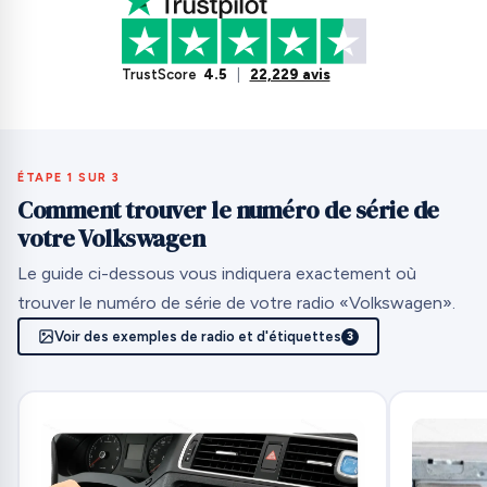
TrustScore
4.5
|
22,229 avis
ÉTAPE 1 SUR 3
Comment trouver le numéro de série de
votre Volkswagen
Le guide ci-dessous vous indiquera exactement où
trouver le numéro de série de votre radio «Volkswagen».
Voir des exemples de radio et d'étiquettes
3