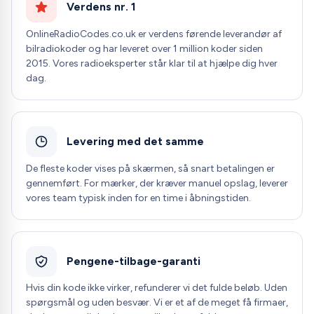
Verdens nr. 1
OnlineRadioCodes.co.uk er verdens førende leverandør af
bilradiokoder og har leveret over 1 million koder siden
2015. Vores radioeksperter står klar til at hjælpe dig hver
dag.
Levering med det samme
De fleste koder vises på skærmen, så snart betalingen er
gennemført. For mærker, der kræver manuel opslag, leverer
vores team typisk inden for en time i åbningstiden.
Pengene-tilbage-garanti
Hvis din kode ikke virker, refunderer vi det fulde beløb. Uden
spørgsmål og uden besvær. Vi er et af de meget få firmaer,