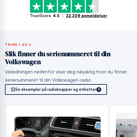
TrustScore
4.5
|
22,209 anmeldelser
TRINN 1 AV 3
Slik finner du serienummeret til din
Volkswagen
Veiledningen nedenfor viser deg nøyaktig hvor du finner
serienummeret til din Volkswagen-radio.
Se eksempler på radioknapper og etiketter
3