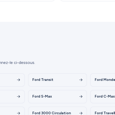
nnez-le ci-dessous.
Ford Transit
Ford Mond
Ford S-Max
Ford C-Max
Ford 3000 Circulation
Ford Travel