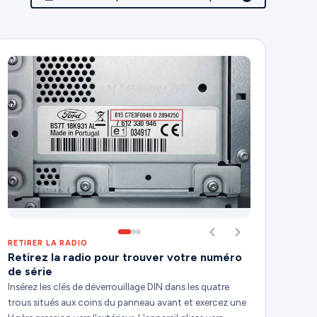
RETIRER LA RADIO
Retirez la radio pour trouver votre numéro
de série
Insérez les clés de déverrouillage DIN dans les quatre
trous situés aux coins du panneau avant et exercez une