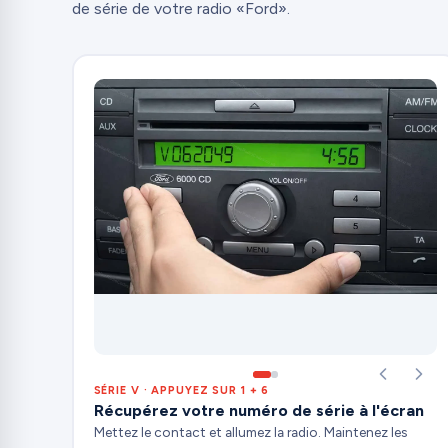
de série de votre radio «Ford».
SÉRIE V · APPUYEZ SUR 1 + 6
Récupérez votre numéro de série à l'écran
Mettez le contact et allumez la radio. Maintenez les