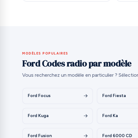
MODÈLES POPULAIRES
Ford Codes radio par modèle
Vous recherchez un modèle en particulier ? Sélectio
Ford Focus
Ford Fiesta
Ford Kuga
Ford Ka
Ford Fusion
Ford 6000 CD