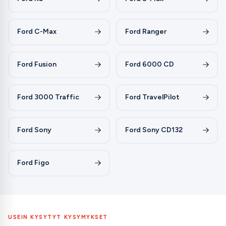
Ford C-Max
Ford Ranger
Ford Fusion
Ford 6000 CD
Ford 3000 Traffic
Ford TravelPilot
Ford Sony
Ford Sony CD132
Ford Figo
USEIN KYSYTYT KYSYMYKSET