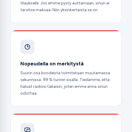
tilaukselle. Jos emme pysty auttamaan, sinun ei
tarvitse maksaa. Niin yksinkertaista se on.
Nopeudella on merkitystä
Suurin osa koodeista toimitetaan muutamassa
sekunnissa. 99 % tunnin sisällä. Tiedämme, että
haluat radiosi takaisin, joten emme anna sinun
odottaa.