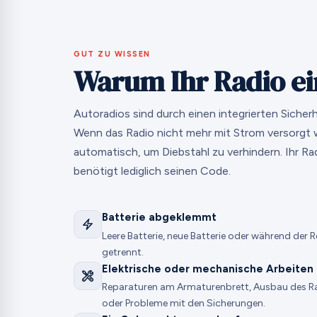
GUT ZU WISSEN
Warum Ihr Radio ei
Autoradios sind durch einen integrierten Siche
Wenn das Radio nicht mehr mit Strom versorgt wi
automatisch, um Diebstahl zu verhindern. Ihr Rad
benötigt lediglich seinen Code.
Batterie abgeklemmt
Leere Batterie, neue Batterie oder während de
getrennt.
Elektrische oder mechanische Arbeiten
Reparaturen am Armaturenbrett, Ausbau des Ra
oder Probleme mit den Sicherungen.