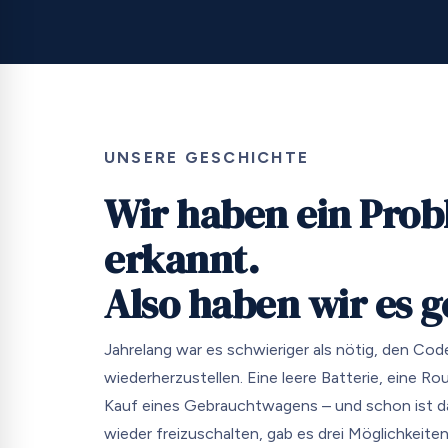
UNSERE GESCHICHTE
Wir haben ein Pro
erkannt.
Also haben wir es g
Jahrelang war es schwieriger als nötig, den Cod
wiederherzustellen. Eine leere Batterie, eine Ro
Kauf eines Gebrauchtwagens – und schon ist da
wieder freizuschalten, gab es drei Möglichkeiten