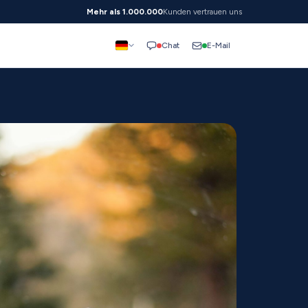
Mehr als 1.000.000
Kunden vertrauen uns
E-Mail
Chat