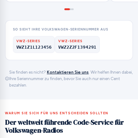
SO SIEHT IHRE VOLKSWAGEN-SERIENNUMMER AUS
VWZ-SERIES
VWZ-SERIES
VWZ1Z1L123456
VWZ2Z2F1394291
Sie finden es nicht?
Kontaktieren Sie uns
. Wir helfen Ihnen dabei,
Ihre Seriennummer zu finden, bevor Sie auch nur einen Cent
bezahlen.
WARUM SIE SICH FÜR UNS ENTSCHEIDEN SOLLTEN
Der weltweit führende Code-Service für
Volkswagen-Radios