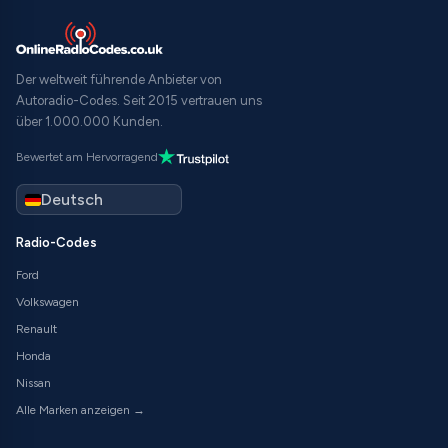
Der weltweit führende Anbieter von
Autoradio-Codes. Seit 2015 vertrauen uns
über 1.000.000 Kunden.
Bewertet am Hervorragend
Radio-Codes
Ford
Volkswagen
Renault
Honda
Nissan
Alle Marken anzeigen →