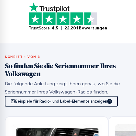
TrustScore
4.5
|
22,201 Bewertungen
SCHRITT 1 VON 3
So finden Sie die Seriennummer Ihres
Volkswagen
Die folgende Anleitung zeigt Ihnen genau, wo Sie die
Seriennummer Ihres Volkswagen-Radios finden.
Beispiele für Radio- und Label-Elemente anzeigen
3