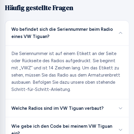
Häufig gestellte Fragen
Wo befindet sich die Seriennummer beim Radio
eines VW Tiguan?
Die Seriennummer ist auf einem Etikett an der Seite
oder Rückseite des Radios aufgedruckt. Sie beginnt
mit „VWZ“ und ist 14 Zeichen lang. Um das Etikett zu
sehen, müssen Sie das Radio aus dem Armaturenbrett
ausbauen. Befolgen Sie dazu unsere oben stehende
Schritt-für-Schritt-Anleitung.
Welche Radios sind im VW Tiguan verbaut?
Wie gebe ich den Code bei meinem VW Tiguan
ein?