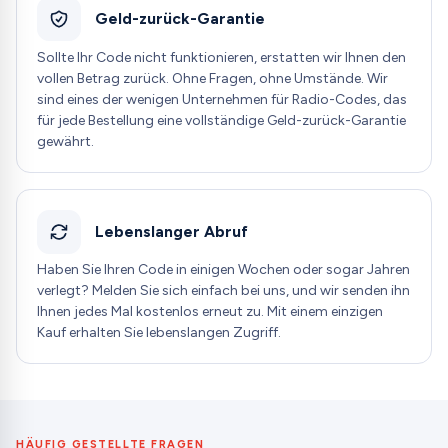
Geld-zurück-Garantie
Sollte Ihr Code nicht funktionieren, erstatten wir Ihnen den
vollen Betrag zurück. Ohne Fragen, ohne Umstände. Wir
sind eines der wenigen Unternehmen für Radio-Codes, das
für jede Bestellung eine vollständige Geld-zurück-Garantie
gewährt.
Lebenslanger Abruf
Haben Sie Ihren Code in einigen Wochen oder sogar Jahren
verlegt? Melden Sie sich einfach bei uns, und wir senden ihn
Ihnen jedes Mal kostenlos erneut zu. Mit einem einzigen
Kauf erhalten Sie lebenslangen Zugriff.
HÄUFIG GESTELLTE FRAGEN