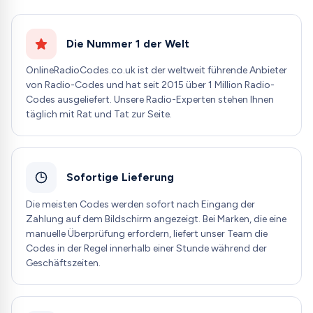
Die Nummer 1 der Welt
OnlineRadioCodes.co.uk ist der weltweit führende Anbieter
von Radio-Codes und hat seit 2015 über 1 Million Radio-
Codes ausgeliefert. Unsere Radio-Experten stehen Ihnen
täglich mit Rat und Tat zur Seite.
Sofortige Lieferung
Die meisten Codes werden sofort nach Eingang der
Zahlung auf dem Bildschirm angezeigt. Bei Marken, die eine
manuelle Überprüfung erfordern, liefert unser Team die
Codes in der Regel innerhalb einer Stunde während der
Geschäftszeiten.