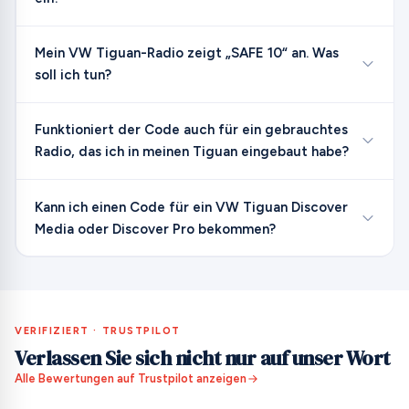
Mein VW Tiguan-Radio zeigt „SAFE 10“ an. Was
soll ich tun?
Funktioniert der Code auch für ein gebrauchtes
Radio, das ich in meinen Tiguan eingebaut habe?
Kann ich einen Code für ein VW Tiguan Discover
Media oder Discover Pro bekommen?
VERIFIZIERT · TRUSTPILOT
Verlassen Sie sich nicht nur auf unser Wort
Alle Bewertungen auf Trustpilot anzeigen