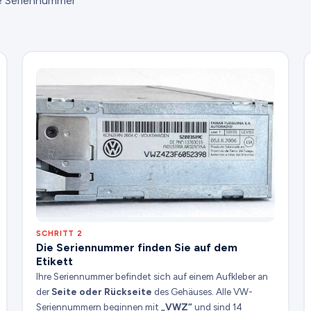
ie Seriennummer
SCHRITT 2
Die Seriennummer finden Sie auf dem
Etikett
Ihre Seriennummer befindet sich auf einem Aufkleber an
der
Seite oder Rückseite
des Gehäuses. Alle VW-
Seriennummern beginnen mit
„VWZ“
und sind 14