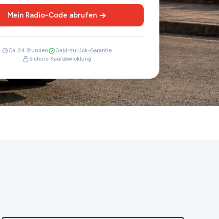
Mein Radio-Code abrufen
Ca. 24 Stunden
Geld-zurück-Garantie
Sichere Kaufabwicklung