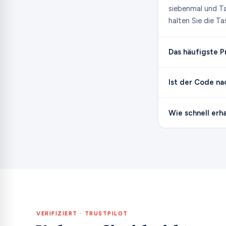
siebenmal und Ta
halten Sie die Ta
Das häufigste 
Ist der Code na
Wie schnell erh
VERIFIZIERT · TRUSTPILOT