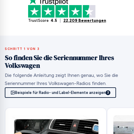
TrustScore
4.5
|
22,209 Bewertungen
SCHRITT 1 VON 3
So finden Sie die Seriennummer Ihres
Volkswagen
Die folgende Anleitung zeigt Ihnen genau, wo Sie die
Seriennummer Ihres Volkswagen-Radios finden.
Beispiele für Radio- und Label-Elemente anzeigen
3