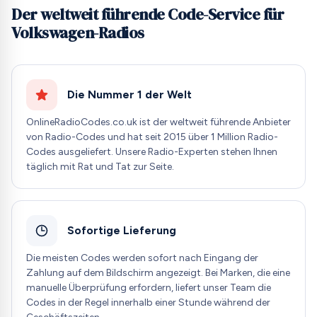
Der weltweit führende Code-Service für
Volkswagen-Radios
Die Nummer 1 der Welt
OnlineRadioCodes.co.uk ist der weltweit führende Anbieter
von Radio-Codes und hat seit 2015 über 1 Million Radio-
Codes ausgeliefert. Unsere Radio-Experten stehen Ihnen
täglich mit Rat und Tat zur Seite.
Sofortige Lieferung
Die meisten Codes werden sofort nach Eingang der
Zahlung auf dem Bildschirm angezeigt. Bei Marken, die eine
manuelle Überprüfung erfordern, liefert unser Team die
Codes in der Regel innerhalb einer Stunde während der