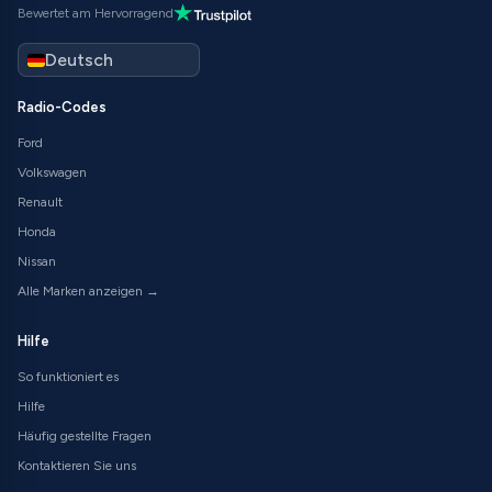
Bewertet am Hervorragend
Radio-Codes
Ford
Volkswagen
Renault
Honda
Nissan
Alle Marken anzeigen →
Hilfe
So funktioniert es
Hilfe
Häufig gestellte Fragen
Kontaktieren Sie uns