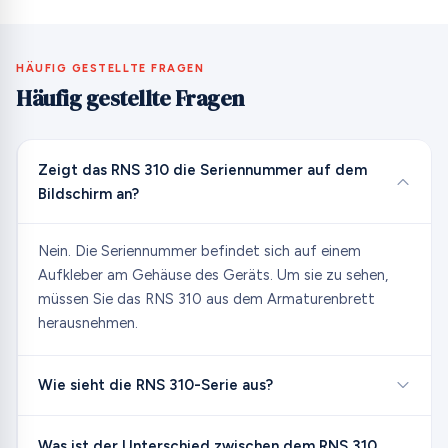
HÄUFIG GESTELLTE FRAGEN
Häufig gestellte Fragen
Zeigt das RNS 310 die Seriennummer auf dem
Bildschirm an?
Nein. Die Seriennummer befindet sich auf einem
Aufkleber am Gehäuse des Geräts. Um sie zu sehen,
müssen Sie das RNS 310 aus dem Armaturenbrett
herausnehmen.
Wie sieht die RNS 310-Serie aus?
Was ist der Unterschied zwischen dem RNS 310