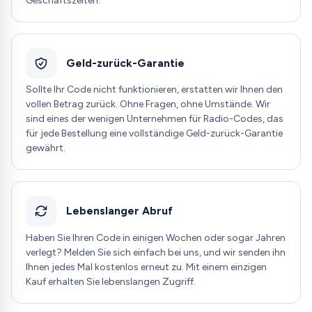
Geschäftszeiten.
Geld-zurück-Garantie
Sollte Ihr Code nicht funktionieren, erstatten wir Ihnen den
vollen Betrag zurück. Ohne Fragen, ohne Umstände. Wir
sind eines der wenigen Unternehmen für Radio-Codes, das
für jede Bestellung eine vollständige Geld-zurück-Garantie
gewährt.
Lebenslanger Abruf
Haben Sie Ihren Code in einigen Wochen oder sogar Jahren
verlegt? Melden Sie sich einfach bei uns, und wir senden ihn
Ihnen jedes Mal kostenlos erneut zu. Mit einem einzigen
Kauf erhalten Sie lebenslangen Zugriff.