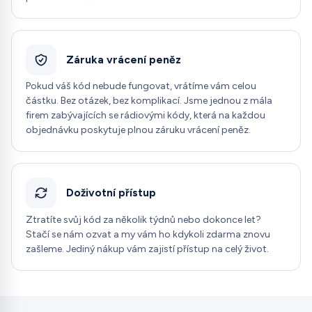
Záruka vrácení peněz
Pokud váš kód nebude fungovat, vrátíme vám celou
částku. Bez otázek, bez komplikací. Jsme jednou z mála
firem zabývajících se rádiovými kódy, která na každou
objednávku poskytuje plnou záruku vrácení peněz.
Doživotní přístup
Ztratíte svůj kód za několik týdnů nebo dokonce let?
Stačí se nám ozvat a my vám ho kdykoli zdarma znovu
zašleme. Jediný nákup vám zajistí přístup na celý život.