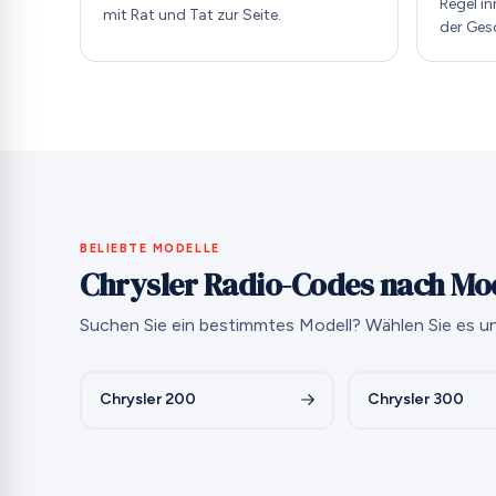
Regel i
mit Rat und Tat zur Seite.
der Ges
BELIEBTE MODELLE
Chrysler Radio-Codes nach Mo
Suchen Sie ein bestimmtes Modell? Wählen Sie es un
Chrysler 200
Chrysler 300