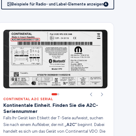
Beispiele für Radio- und Label-Elemente anzeigen
4
CONTINENTAL A2C SERIAL
Kontinentale Einheit. Finden Sie die A2C-
Seriennummer
Falls Ihr Gerät kein Etikett der T-Serie aufweist, suchen
Sie nach einem Aufkleber, der mit
„A2C“
beginnt. Dabei
handelt es sich um das Gerät von Continental VDO. Die