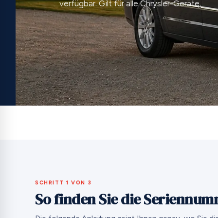
verfügbar. Gilt für alle Chrysler-Geräte.
SCHRITT 1 VON 3
So finden Sie die Seriennum