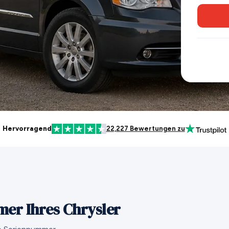
Hervorragend
22,227 Bewertungen zu
mer Ihres Chrysler