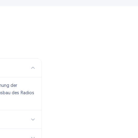
chung der
Ausbau des Radios