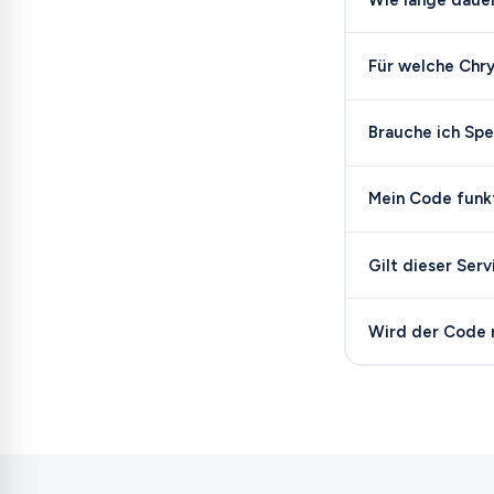
Für welche Chry
Brauche ich Sp
Mein Code funkti
Gilt dieser Ser
Wird der Code 