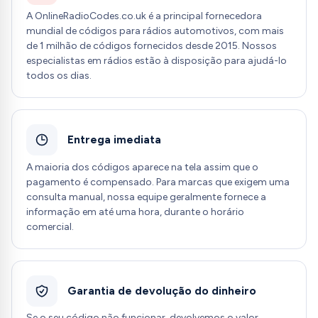
A OnlineRadioCodes.co.uk é a principal fornecedora
mundial de códigos para rádios automotivos, com mais
de 1 milhão de códigos fornecidos desde 2015. Nossos
especialistas em rádios estão à disposição para ajudá-lo
todos os dias.
Entrega imediata
A maioria dos códigos aparece na tela assim que o
pagamento é compensado. Para marcas que exigem uma
consulta manual, nossa equipe geralmente fornece a
informação em até uma hora, durante o horário
comercial.
Garantia de devolução do dinheiro
Se o seu código não funcionar, devolvemos o valor