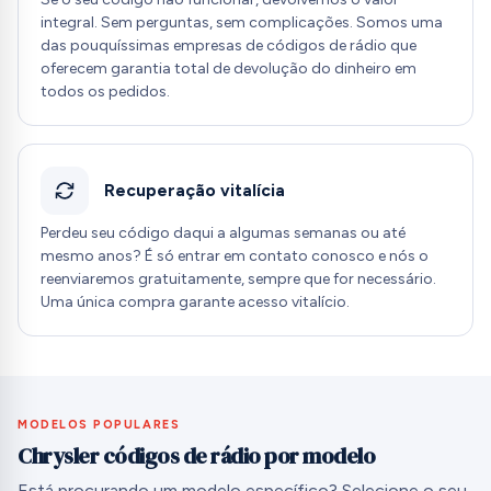
integral. Sem perguntas, sem complicações. Somos uma
das pouquíssimas empresas de códigos de rádio que
oferecem garantia total de devolução do dinheiro em
todos os pedidos.
Recuperação vitalícia
Perdeu seu código daqui a algumas semanas ou até
mesmo anos? É só entrar em contato conosco e nós o
reenviaremos gratuitamente, sempre que for necessário.
Uma única compra garante acesso vitalício.
MODELOS POPULARES
Chrysler códigos de rádio por modelo
Está procurando um modelo específico? Selecione o seu