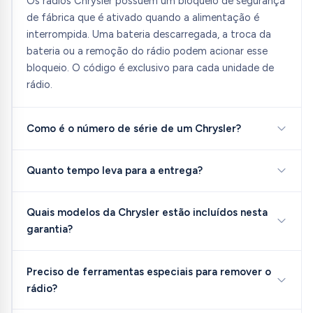
Os rádios Chrysler possuem um bloqueio de segurança
de fábrica que é ativado quando a alimentação é
interrompida. Uma bateria descarregada, a troca da
bateria ou a remoção do rádio podem acionar esse
bloqueio. O código é exclusivo para cada unidade de
rádio.
Como é o número de série de um Chrysler?
Quanto tempo leva para a entrega?
Quais modelos da Chrysler estão incluídos nesta
garantia?
Preciso de ferramentas especiais para remover o
rádio?