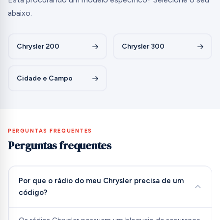
abaixo.
Chrysler 200
Chrysler 300
Cidade e Campo
PERGUNTAS FREQUENTES
Perguntas frequentes
Por que o rádio do meu Chrysler precisa de um
código?