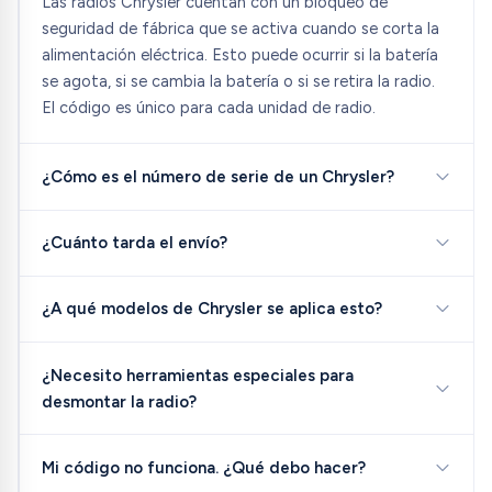
Las radios Chrysler cuentan con un bloqueo de
seguridad de fábrica que se activa cuando se corta la
alimentación eléctrica. Esto puede ocurrir si la batería
se agota, si se cambia la batería o si se retira la radio.
El código es único para cada unidad de radio.
¿Cómo es el número de serie de un Chrysler?
¿Cuánto tarda el envío?
¿A qué modelos de Chrysler se aplica esto?
¿Necesito herramientas especiales para
desmontar la radio?
Mi código no funciona. ¿Qué debo hacer?