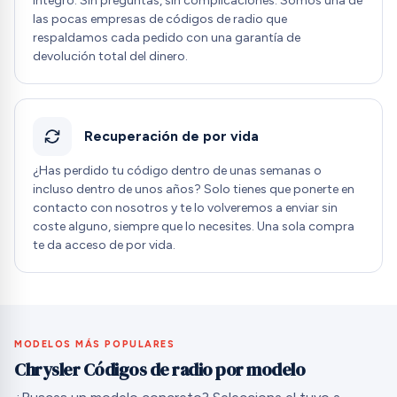
íntegro. Sin preguntas, sin complicaciones. Somos una de
las pocas empresas de códigos de radio que
respaldamos cada pedido con una garantía de
devolución total del dinero.
Recuperación de por vida
¿Has perdido tu código dentro de unas semanas o
incluso dentro de unos años? Solo tienes que ponerte en
contacto con nosotros y te lo volveremos a enviar sin
coste alguno, siempre que lo necesites. Una sola compra
te da acceso de por vida.
MODELOS MÁS POPULARES
Chrysler Códigos de radio por modelo