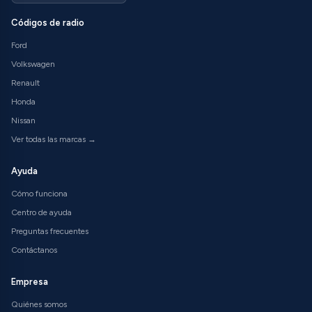
Códigos de radio
Ford
Volkswagen
Renault
Honda
Nissan
Ver todas las marcas →
Ayuda
Cómo funciona
Centro de ayuda
Preguntas frecuentes
Contáctanos
Empresa
Quiénes somos