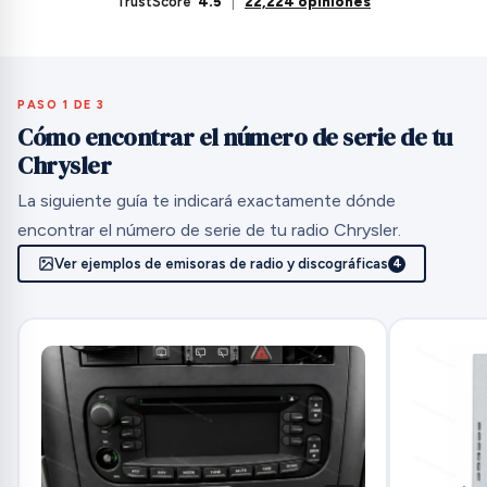
TrustScore
4.5
|
22,224 opiniones
PASO 1 DE 3
Cómo encontrar el número de serie de tu
Chrysler
La siguiente guía te indicará exactamente dónde
encontrar el número de serie de tu radio Chrysler.
Ver ejemplos de emisoras de radio y discográficas
4