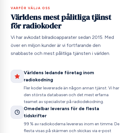
VARFÖR VÄLJA OSS
Världens mest pålitliga tjänst
för radiokoder
Vi har avkodat bilradioapparater sedan 2015. Med
över en miljon kunder är vi fortfarande den
snabbaste och mest pålitliga tjänsten i världen.
Världens ledande företag inom
radiokodning
Fler koder levererade än någon annan tjänst. Vi har
den största databasen och det mest erfarna
teamet av specialister på radiodekodning.
Omedelbar leverans för de flesta
tidskrifter
99 % av radiokoderna levereras inom en timme. De
flesta visas på skärmen och skickas via e-post