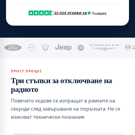
22,206 отзиви за
ПРОСТ ПРОЦЕС
Три стъпки за отключване на
радиото
Повечето кодове се изпращат в рамките на
секунди след завършване на поръчката. Не се
изискват технически познания.