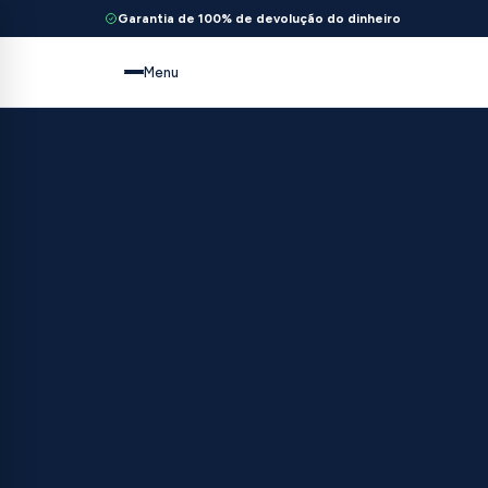
Garantia de 100% de devolução do dinheiro
Menu