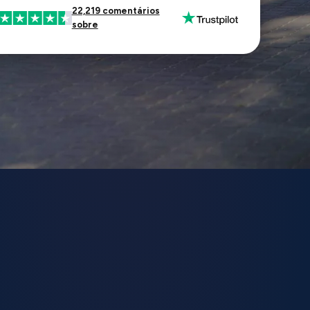
22,219 comentários
sobre