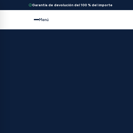
Garantía de devolución del 100 % del importe
Menú