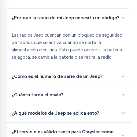
¿Por qué la radio de mi Jeep necesita un código?
Las radios Jeep cuentan con un bloqueo de seguridad
de fábrica que se activa cuando se corta la
alimentación eléctrica. Esto puede ocurrir si la batería
se agota, se cambia la batería o se retira la radio.
¿Cómo es el número de serie de un Jeep?
¿Cuánto tarda el envío?
¿A qué modelos de Jeep se aplica esto?
¿El servicio es válido tanto para Chrysler como