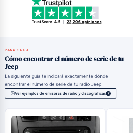
TrustScore
4.5
|
22,206 opiniones
PASO 1 DE 3
Cómo encontrar el número de serie de tu
Jeep
La siguiente guía te indicará exactamente dónde
encontrar el número de serie de tu radio Jeep.
Ver ejemplos de emisoras de radio y discográficas
2