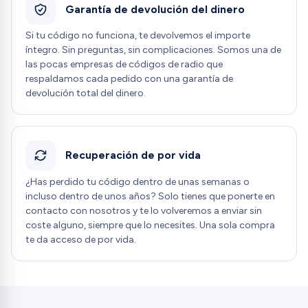
Garantía de devolución del dinero
Si tu código no funciona, te devolvemos el importe
íntegro. Sin preguntas, sin complicaciones. Somos una de
las pocas empresas de códigos de radio que
respaldamos cada pedido con una garantía de
devolución total del dinero.
Recuperación de por vida
¿Has perdido tu código dentro de unas semanas o
incluso dentro de unos años? Solo tienes que ponerte en
contacto con nosotros y te lo volveremos a enviar sin
coste alguno, siempre que lo necesites. Una sola compra
te da acceso de por vida.