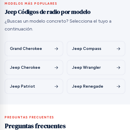
MODELOS MÁS POPULARES
Jeep Códigos de radio por modelo
¿Buscas un modelo concreto? Selecciona el tuyo a
continuación.
Grand Cherokee
Jeep Compass
Jeep Cherokee
Jeep Wrangler
Jeep Patriot
Jeep Renegade
PREGUNTAS FRECUENTES
Preguntas frecuentes