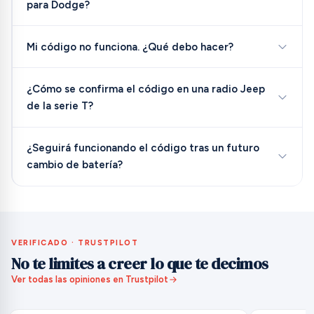
para Dodge?
Mi código no funciona. ¿Qué debo hacer?
¿Cómo se confirma el código en una radio Jeep
de la serie T?
¿Seguirá funcionando el código tras un futuro
cambio de batería?
VERIFICADO · TRUSTPILOT
No te limites a creer lo que te decimos
Ver todas las opiniones en Trustpilot