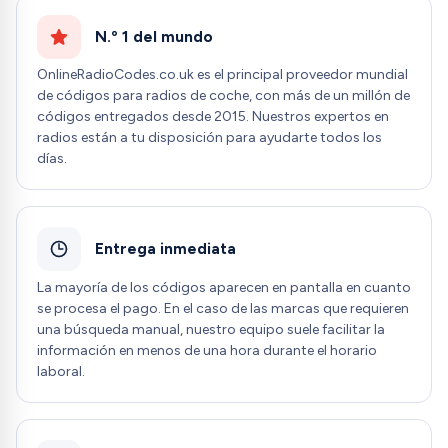
N.º 1 del mundo
OnlineRadioCodes.co.uk es el principal proveedor mundial
de códigos para radios de coche, con más de un millón de
códigos entregados desde 2015. Nuestros expertos en
radios están a tu disposición para ayudarte todos los
días.
Entrega inmediata
La mayoría de los códigos aparecen en pantalla en cuanto
se procesa el pago. En el caso de las marcas que requieren
una búsqueda manual, nuestro equipo suele facilitar la
información en menos de una hora durante el horario
laboral.