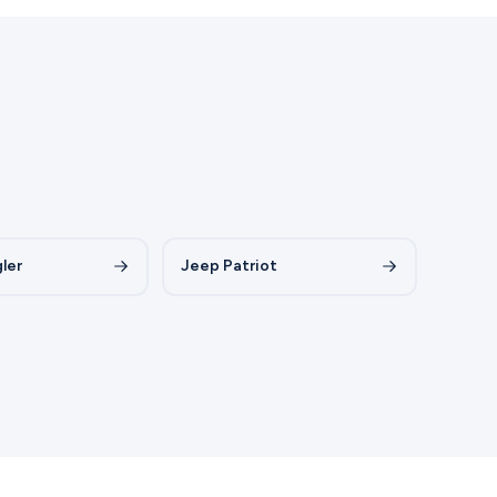
ler
Jeep Patriot