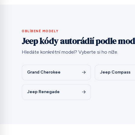
OBLÍBENÉ MODELY
Jeep kódy autorádií podle mod
Hledáte konkrétní model? Vyberte si ho níže.
Grand Cherokee
Jeep Compass
Jeep Renegade