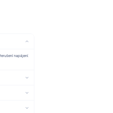
erušení napájení.