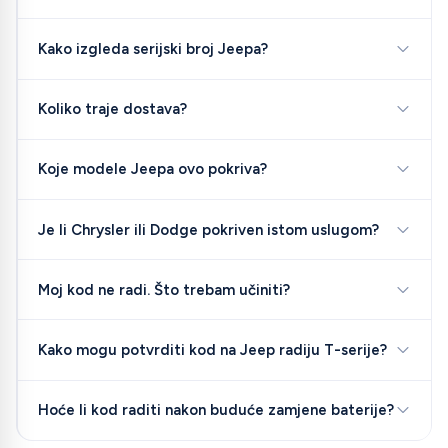
Kako izgleda serijski broj Jeepa?
Koliko traje dostava?
Koje modele Jeepa ovo pokriva?
Je li Chrysler ili Dodge pokriven istom uslugom?
Moj kod ne radi. Što trebam učiniti?
Kako mogu potvrditi kod na Jeep radiju T-serije?
Hoće li kod raditi nakon buduće zamjene baterije?