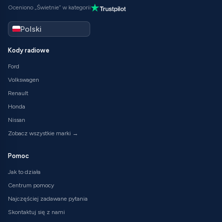
Oceniono „Świetnie” w kategorii
Kody radiowe
Ford
Volkswagen
Renault
Honda
Nissan
Zobacz wszystkie marki →
Pomoc
Jak to działa
Centrum pomocy
Najczęściej zadawane pytania
Skontaktuj się z nami