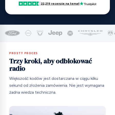
22,219 recenzje na temat
PROSTY PROCES
Trzy kroki, aby odblokować
radio
Większość kodów jest dostarczana w ciągu kilku
sekund od złożenia zamówienia. Nie jest wymagana
żadna wiedza techniczna.