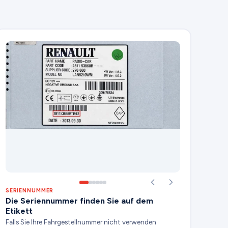
SERIENNUMMER
Die Seriennummer finden Sie auf dem
Etikett
Falls Sie Ihre Fahrgestellnummer nicht verwenden