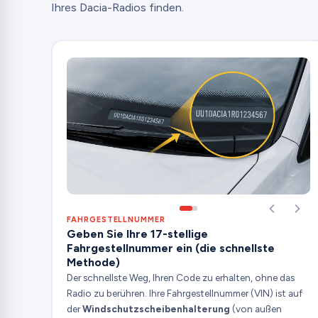
Ihres Dacia-Radios finden.
FAHRGESTELLNUMMER
Geben Sie Ihre 17-stellige
Fahrgestellnummer ein (die schnellste
Methode)
Der schnellste Weg, Ihren Code zu erhalten, ohne das
Radio zu berühren. Ihre Fahrgestellnummer (VIN) ist auf
der
Windschutzscheibenhalterung
(von außen