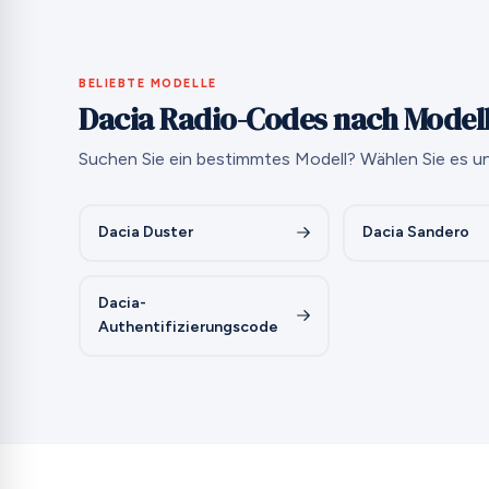
BELIEBTE MODELLE
Dacia Radio-Codes nach Model
Suchen Sie ein bestimmtes Modell? Wählen Sie es un
Dacia Duster
Dacia Sandero
Dacia-
Authentifizierungscode