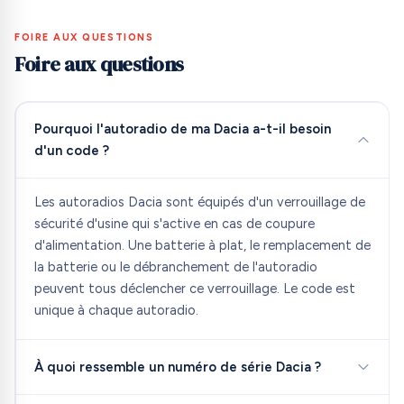
FOIRE AUX QUESTIONS
Foire aux questions
Pourquoi l'autoradio de ma Dacia a-t-il besoin
d'un code ?
Les autoradios Dacia sont équipés d'un verrouillage de
sécurité d'usine qui s'active en cas de coupure
d'alimentation. Une batterie à plat, le remplacement de
la batterie ou le débranchement de l'autoradio
peuvent tous déclencher ce verrouillage. Le code est
unique à chaque autoradio.
À quoi ressemble un numéro de série Dacia ?