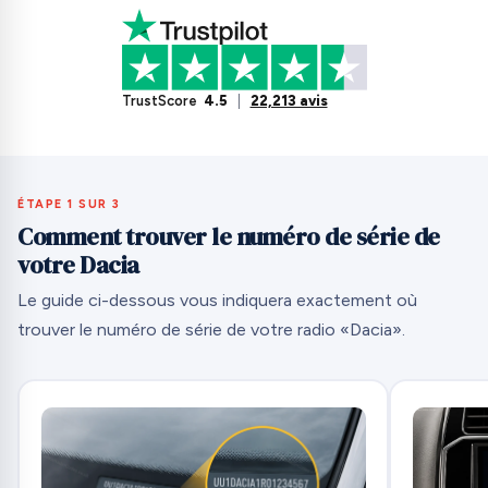
TrustScore
4.5
|
22,213 avis
ÉTAPE 1 SUR 3
Comment trouver le numéro de série de
votre Dacia
Le guide ci-dessous vous indiquera exactement où
trouver le numéro de série de votre radio «Dacia».