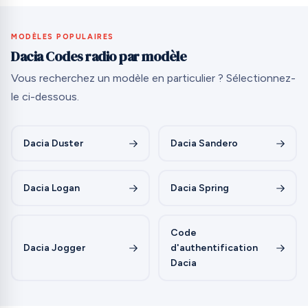
MODÈLES POPULAIRES
Dacia Codes radio par modèle
Vous recherchez un modèle en particulier ? Sélectionnez-
le ci-dessous.
Dacia Duster
Dacia Sandero
Dacia Logan
Dacia Spring
Code
Dacia Jogger
d'authentification
Dacia