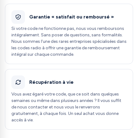
Garantie « satisfait ou remboursé »
Si votre code ne fonctionne pas, nous vous remboursons
intégralement. Sans poser de questions, sans formalités.
Nous sommes l'une des rares entreprises spécialisées dans
les codes radio à offrir une garantie de remboursement
intégral sur chaque commande.
Récupération à vie
Vous avez égaré votre code, que ce soit dans quelques
semaines ou même dans plusieurs années ? Il vous suffit
de nous contacter et nous vous le renverrons
gratuitement, à chaque fois. Un seul achat vous donne
accès à vie.