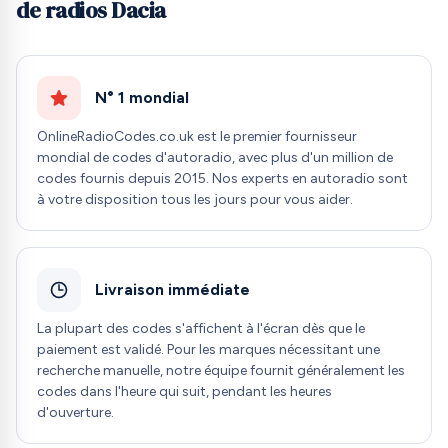
de radios Dacia
N° 1 mondial
OnlineRadioCodes.co.uk est le premier fournisseur
mondial de codes d'autoradio, avec plus d'un million de
codes fournis depuis 2015. Nos experts en autoradio sont
à votre disposition tous les jours pour vous aider.
Livraison immédiate
La plupart des codes s'affichent à l'écran dès que le
paiement est validé. Pour les marques nécessitant une
recherche manuelle, notre équipe fournit généralement les
codes dans l'heure qui suit, pendant les heures
d'ouverture.