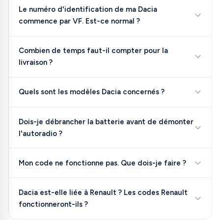
Le numéro d'identification de ma Dacia
commence par VF. Est-ce normal ?
Combien de temps faut-il compter pour la
livraison ?
Quels sont les modèles Dacia concernés ?
Dois-je débrancher la batterie avant de démonter
l'autoradio ?
Mon code ne fonctionne pas. Que dois-je faire ?
Dacia est-elle liée à Renault ? Les codes Renault
fonctionneront-ils ?