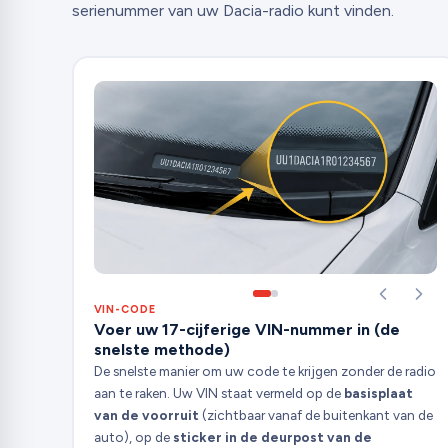
serienummer van uw Dacia-radio kunt vinden.
VIN-CODE
Voer uw 17-cijferige VIN-nummer in (de
snelste methode)
De snelste manier om uw code te krijgen zonder de radio
aan te raken. Uw VIN staat vermeld op de
basisplaat
van de voorruit
(zichtbaar vanaf de buitenkant van de
auto), op de
sticker in de deurpost van de