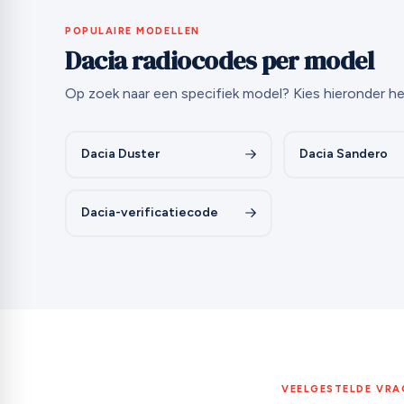
POPULAIRE MODELLEN
Dacia radiocodes per model
Op zoek naar een specifiek model? Kies hieronder h
Dacia Duster
Dacia Sandero
Dacia-verificatiecode
VEELGESTELDE VRA