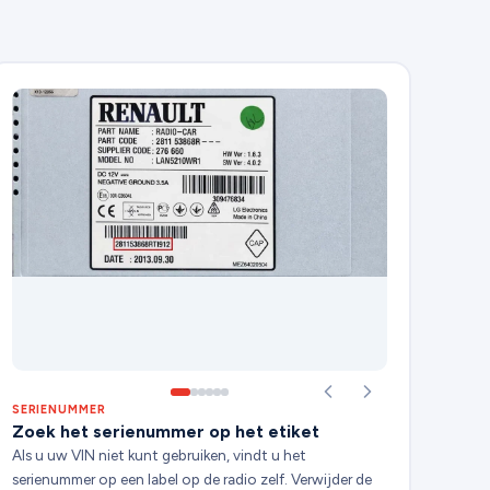
SERIENUMMER
Zoek het serienummer op het etiket
Als u uw VIN niet kunt gebruiken, vindt u het
serienummer op een label op de radio zelf. Verwijder de