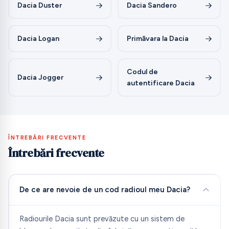
Dacia Duster
Dacia Sandero
Dacia Logan
Primăvara la Dacia
Codul de
Dacia Jogger
autentificare Dacia
ÎNTREBĂRI FRECVENTE
Întrebări frecvente
De ce are nevoie de un cod radioul meu Dacia?
Radiourile Dacia sunt prevăzute cu un sistem de