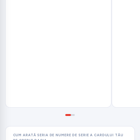
CUM ARATĂ SERIA DE NUMERE DE SERIE A CARDULUI TĂU