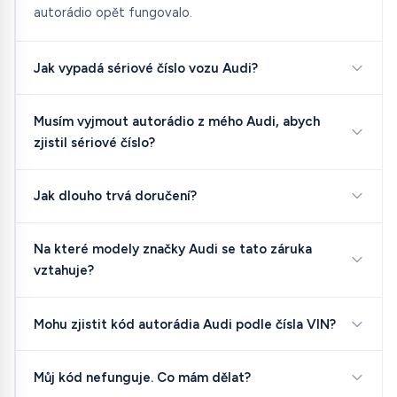
autorádio opět fungovalo.
Jak vypadá sériové číslo vozu Audi?
Musím vyjmout autorádio z mého Audi, abych
zjistil sériové číslo?
Jak dlouho trvá doručení?
Na které modely značky Audi se tato záruka
vztahuje?
Mohu zjistit kód autorádia Audi podle čísla VIN?
Můj kód nefunguje. Co mám dělat?