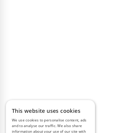
This website uses cookies
We use cookies to personalise content, ads
and to analyse our traffic. We also share
information about your use of our site with