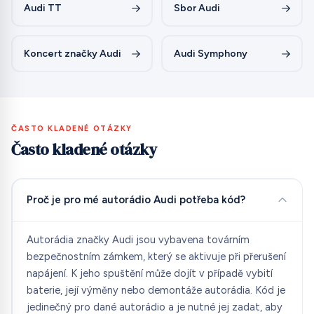
Audi TT
Sbor Audi
Koncert značky Audi
Audi Symphony
ČASTO KLADENÉ OTÁZKY
Často kladené otázky
Proč je pro mé autorádio Audi potřeba kód?
Autorádia značky Audi jsou vybavena továrním
bezpečnostním zámkem, který se aktivuje při přerušení
napájení. K jeho spuštění může dojít v případě vybití
baterie, její výměny nebo demontáže autorádia. Kód je
jedinečný pro dané autorádio a je nutné jej zadat, aby