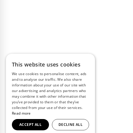
This website uses cookies
We use cookies to personalise content, ads
and to analyse our traffic. We also share
information about your use of our site with
our advertising and analytics partners who
may combine it with other information that
you’ve provided to them or that they’ve
collected from your use of their services.
Read more
ACCEPT ALL
DECLINE ALL