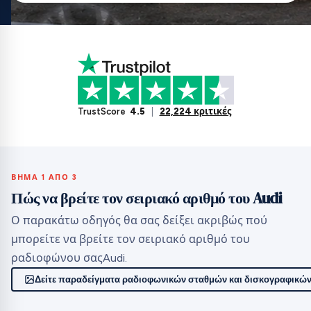
TrustScore
4.5
|
22,224 κριτικές
ΒΉΜΑ 1 ΑΠΌ 3
Πώς να βρείτε τον σειριακό αριθμό του Audi
Ο παρακάτω οδηγός θα σας δείξει ακριβώς πού
μπορείτε να βρείτε τον σειριακό αριθμό του
ραδιοφώνου σαςAudi.
Δείτε παραδείγματα ραδιοφωνικών σταθμών και δισκογραφικών