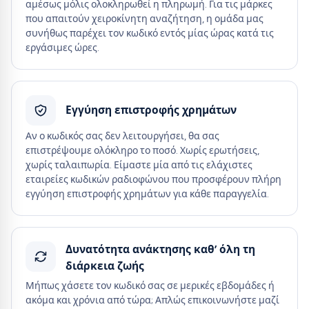
αμέσως μόλις ολοκληρωθεί η πληρωμή. Για τις μάρκες
που απαιτούν χειροκίνητη αναζήτηση, η ομάδα μας
συνήθως παρέχει τον κωδικό εντός μίας ώρας κατά τις
εργάσιμες ώρες.
Εγγύηση επιστροφής χρημάτων
Αν ο κωδικός σας δεν λειτουργήσει, θα σας
επιστρέψουμε ολόκληρο το ποσό. Χωρίς ερωτήσεις,
χωρίς ταλαιπωρία. Είμαστε μία από τις ελάχιστες
εταιρείες κωδικών ραδιοφώνου που προσφέρουν πλήρη
εγγύηση επιστροφής χρημάτων για κάθε παραγγελία.
Δυνατότητα ανάκτησης καθ’ όλη τη
διάρκεια ζωής
Μήπως χάσετε τον κωδικό σας σε μερικές εβδομάδες ή
ακόμα και χρόνια από τώρα; Απλώς επικοινωνήστε μαζί