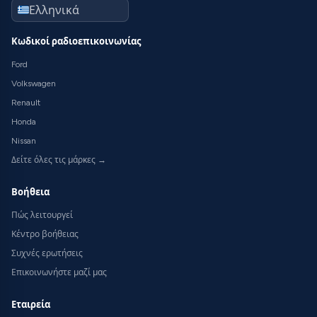
Κωδικοί ραδιοεπικοινωνίας
Ford
Volkswagen
Renault
Honda
Nissan
Δείτε όλες τις μάρκες →
Βοήθεια
Πώς λειτουργεί
Κέντρο βοήθειας
Συχνές ερωτήσεις
Επικοινωνήστε μαζί μας
Εταιρεία