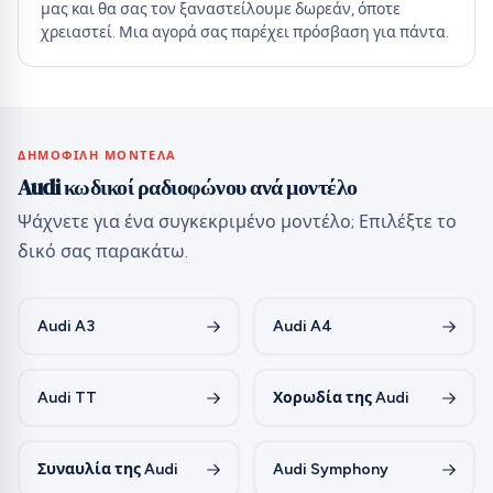
μας και θα σας τον ξαναστείλουμε δωρεάν, όποτε
χρειαστεί. Μια αγορά σας παρέχει πρόσβαση για πάντα.
ΔΗΜΟΦΙΛΉ ΜΟΝΤΈΛΑ
Audi κωδικοί ραδιοφώνου ανά μοντέλο
Ψάχνετε για ένα συγκεκριμένο μοντέλο; Επιλέξτε το
δικό σας παρακάτω.
Audi A3
Audi A4
Audi TT
Χορωδία της Audi
Συναυλία της Audi
Audi Symphony