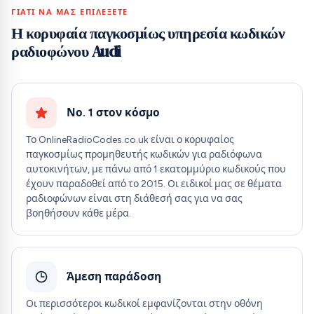
ΓΙΑΤΊ ΝΑ ΜΑΣ ΕΠΙΛΈΞΕΤΕ
Η κορυφαία παγκοσμίως υπηρεσία κωδικών
ραδιοφώνου Audi
Νο. 1 στον κόσμο
Το OnlineRadioCodes.co.uk είναι ο κορυφαίος
παγκοσμίως προμηθευτής κωδικών για ραδιόφωνα
αυτοκινήτων, με πάνω από 1 εκατομμύριο κωδικούς που
έχουν παραδοθεί από το 2015. Οι ειδικοί μας σε θέματα
ραδιοφώνων είναι στη διάθεσή σας για να σας
βοηθήσουν κάθε μέρα.
Άμεση παράδοση
Οι περισσότεροι κωδικοί εμφανίζονται στην οθόνη