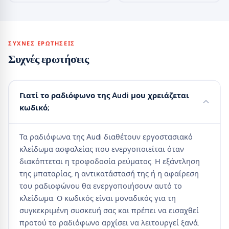
ΣΥΧΝΈΣ ΕΡΩΤΉΣΕΙΣ
Συχνές ερωτήσεις
Γιατί το ραδιόφωνο της Audi μου χρειάζεται
κωδικό;
Τα ραδιόφωνα της Audi διαθέτουν εργοστασιακό
κλείδωμα ασφαλείας που ενεργοποιείται όταν
διακόπτεται η τροφοδοσία ρεύματος. Η εξάντληση
της μπαταρίας, η αντικατάστασή της ή η αφαίρεση
του ραδιοφώνου θα ενεργοποιήσουν αυτό το
κλείδωμα. Ο κωδικός είναι μοναδικός για τη
συγκεκριμένη συσκευή σας και πρέπει να εισαχθεί
προτού το ραδιόφωνο αρχίσει να λειτουργεί ξανά.