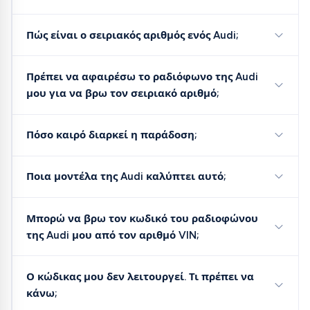
Πώς είναι ο σειριακός αριθμός ενός Audi;
Πρέπει να αφαιρέσω το ραδιόφωνο της Audi
μου για να βρω τον σειριακό αριθμό;
Πόσο καιρό διαρκεί η παράδοση;
Ποια μοντέλα της Audi καλύπτει αυτό;
Μπορώ να βρω τον κωδικό του ραδιοφώνου
της Audi μου από τον αριθμό VIN;
Ο κώδικας μου δεν λειτουργεί. Τι πρέπει να
κάνω;